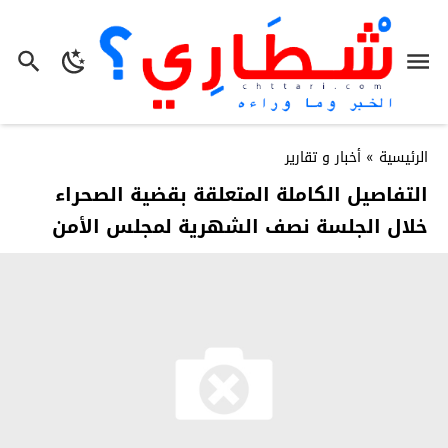
الرئيسية
»
أخبار و تقارير
التفاصيل الكاملة المتعلقة بقضية الصحراء
خلال الجلسة نصف الشهرية لمجلس الأمن