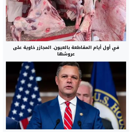
في أول أيام المقاطعة بالعيون. المجازر خاوية على
عروشها