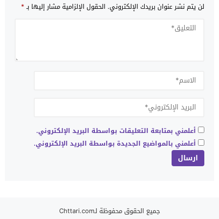
لن يتم نشر عنوان بريدك الإلكتروني.
الحقول الإلزامية مشار إليها بـ
*
أعلمني بمتابعة التعليقات بواسطة البريد الإلكتروني.
أعلمني بالمواضيع الجديدة بواسطة البريد الإلكتروني.
جميع الحقوق محفوظة لـChttari.com