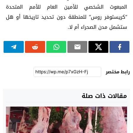
المبعوث الشخصي للأمين العام للأمم المتحدة
“كريستوفر روس” للمنطقة دون تحديد تاريخها أو هل
ستشمل مدن الصحراء أم لا.
رابط مختصر
مقالات ذات صلة