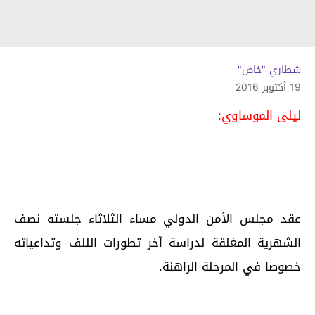
شطاري "خاص"
19 أكتوبر 2016
ليلى الموساوي:
عقد مجلس الأمن الدولي مساء الثلاثاء جلسته نصف
الشهرية المغلقة لدراسة آخر تطورات الللف وتداعياته
خصوصا في المرحلة الراهنة.