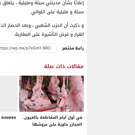
إعلانًا بشأن مدينتي سبتة ومليلية ، يتعلق 
سبتة و مليلية على التوالي.
و ذكرت أن الحزب الشعبي ، وبعد الحصار الذ
القرار و فرض التأشيرة على المغاربة.
رابط مختصر
مقالات ذات صلة
في أول أيام المقاطعة بالعيون.
 aussies
المجازر خاوية على عروشها