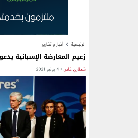
الرئيسية
أخبار و تقارير
زعيم المعارضة الإسبانية يدع
شطاري خاص
4 يونيو 2021