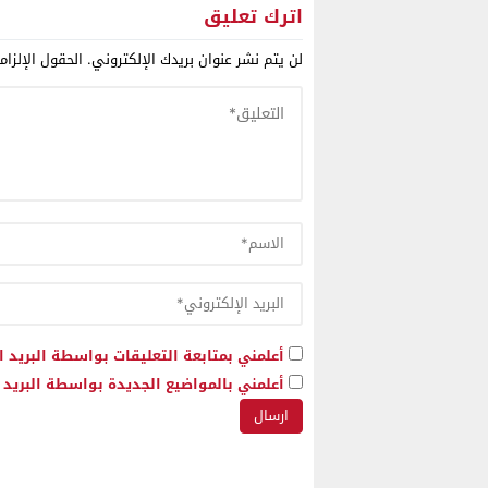
اترك تعليق
لن يتم نشر عنوان بريدك الإلكتروني.
الحقول الإلزام
أعلمني بمتابعة التعليقات بواسطة البريد ا
أعلمني بالمواضيع الجديدة بواسطة البريد ا