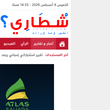
الخميس 6 أغسطس 2026 - 14:33 مساءً
أخبار و تقارير
الرأي
الفيديو
أخر المستجدات
تقرير استخباراتي إسباني يرصد حسابات
Stop
Previous
Next