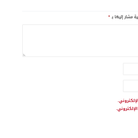
ية مشار إليها بـ
*
لإلكتروني.
لإلكتروني.