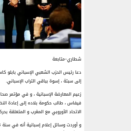
شطاري-متابعة
دعا رئيس الحزب الشعبي الإسباني بابلو كا
إلى سبتة ، إسوة بباقي التراب الإسباني.
زعيم المعارضة الإسبانية ، و في مؤتمر صح
فيفاس ، طالب حكومة بلاده إلى إعادة الن
الاتحاد الأوروبي مع المغرب و المتعلقة بحرك