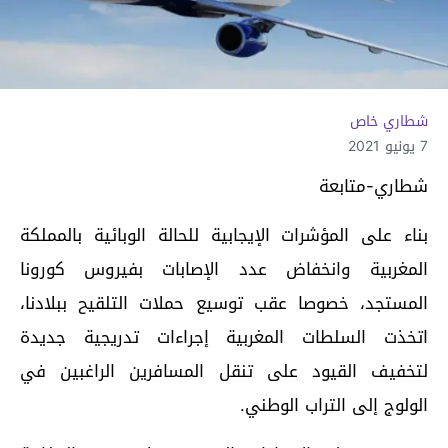
شطاري خاص
7 يونيو 2021
شطاري-متابعة
بناء على المؤشرات الإيجابية للحالة الوبائية بالمملكة
المغربية وانخفاض عدد الإصابات بفيروس كورونا
المستجد، خصوصا عقب توسيع حملات التلقيح ببلادنا،
اتخذت السلطات المغربية إجراءات تدريجية جديدة
لتخفيف القيود على تنقل المسافرين الراغبين في
الولوج إلى التراب الوطني.