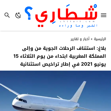
الرئيسية
»
أخبار و تقارير
بلاغ: استئناف الرحلات الجوية من وإلى
المملكة المغربية ابتداء من يوم الثلاثاء 15
يونيو 2021 في إطار تراخيص استثنائية