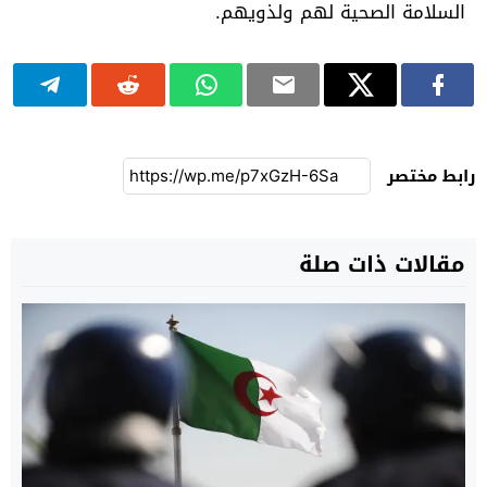
السلامة الصحية لهم ولذويهم.
رابط مختصر
مقالات ذات صلة