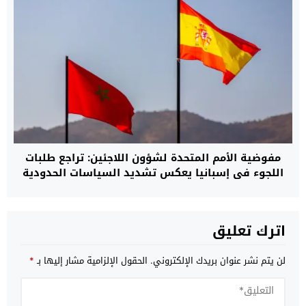
مفوضية الأمم المتحدة لشؤون اللاجئين: تراجع طلبات
اللجوء في إسبانيا يعكس تشديد السياسات الحدودية
وتوسيع التعاون مع المغرب
اترك تعليق
لن يتم نشر عنوان بريدك الإلكتروني.
الحقول الإلزامية مشار إليها بـ
*