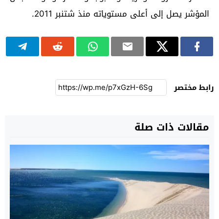
المؤشر يصل إلى أعلى مستوياته منذ شتنبر 2011.
رابط مختصر
مقالات ذات صلة