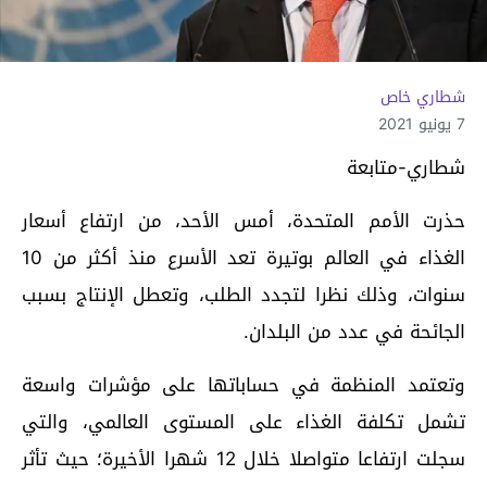
شطاري خاص
7 يونيو 2021
شطاري-متابعة
حذرت الأمم المتحدة، أمس الأحد، من ارتفاع أسعار
الغذاء في العالم بوتيرة تعد الأسرع منذ أكثر من 10
سنوات، وذلك نظرا لتجدد الطلب، وتعطل الإنتاج بسبب
الجائحة في عدد من البلدان.
وتعتمد المنظمة في حساباتها على مؤشرات واسعة
تشمل تكلفة الغذاء على المستوى العالمي، والتي
سجلت ارتفاعا متواصلا خلال 12 شهرا الأخيرة؛ حيث تأثر