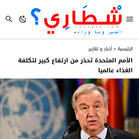
الرئيسية
»
أخبار و تقارير
الأمم المتحدة تحذر من ارتفاع كبير لتكلفة
الغذاء عالميا