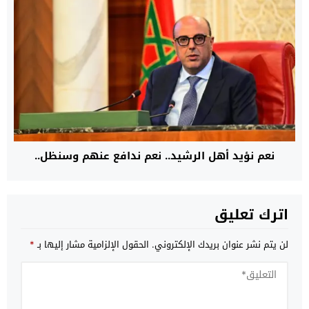
نعم نؤيد أهل الرشيد.. نعم ندافع عنهم وسنظل..
اترك تعليق
لن يتم نشر عنوان بريدك الإلكتروني.
الحقول الإلزامية مشار إليها بـ
*