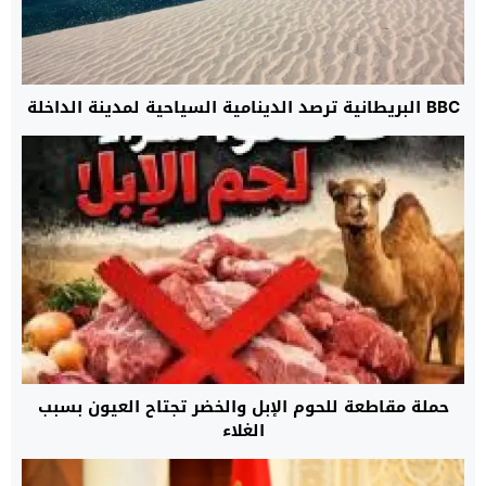
BBC البريطانية ترصد الدينامية السياحية لمدينة الداخلة
حملة مقاطعة للحوم الإبل والخضر تجتاح العيون بسبب
الغلاء