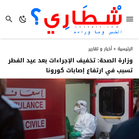
الرئيسية
»
أخبار و تقارير
وزارة الصحة: تخفيف الإجراءات بعد عيد الفطر
تسبب في ارتفاع إصابات كورونا