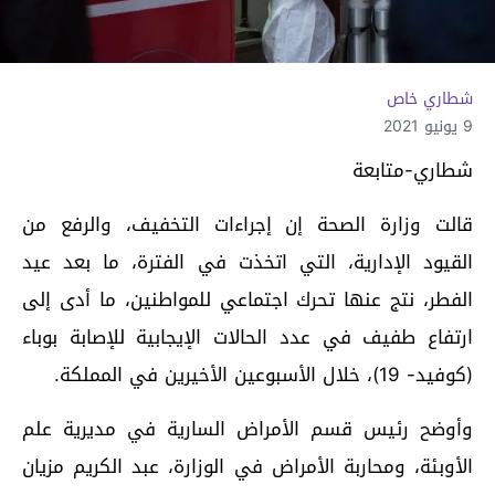
شطاري خاص
9 يونيو 2021
شطاري-متابعة
قالت وزارة الصحة إن إجراءات التخفيف، والرفع من
القيود الإدارية، التي اتخذت في الفترة، ما بعد عيد
الفطر، نتج عنها تحرك اجتماعي للمواطنين، ما أدى إلى
ارتفاع طفيف في عدد الحالات الإيجابية للإصابة بوباء
(كوفيد- 19)، خلال الأسبوعين الأخيرين في المملكة.
وأوضح رئيس قسم الأمراض السارية في مديرية علم
الأوبئة، ومحاربة الأمراض في الوزارة، عبد الكريم مزيان