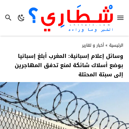
الرئيسية
»
أخبار و تقارير
وسائل إعلام إسبانية: المغرب أبلغ إسبانيا
بوضع أسلاك شائكة لمنع تدفق المهاجرين
إلى سبتة المحتلة