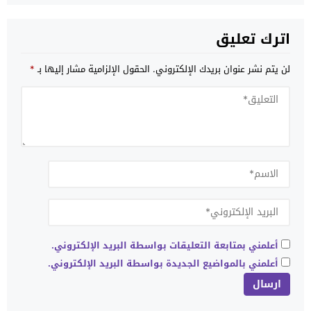
اترك تعليق
لن يتم نشر عنوان بريدك الإلكتروني.
الحقول الإلزامية مشار إليها بـ
*
أعلمني بمتابعة التعليقات بواسطة البريد الإلكتروني.
أعلمني بالمواضيع الجديدة بواسطة البريد الإلكتروني.