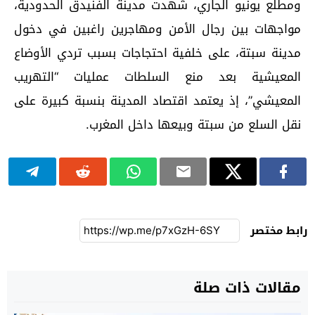
ومطلع يونيو الجاري، شهدت مدينة الفنيدق الحدودية،
مواجهات بين رجال الأمن ومهاجرين راغبين في دخول
مدينة سبتة، على خلفية احتجاجات بسبب تردي الأوضاع
المعيشية بعد منع السلطات عمليات “التهريب
المعيشي”، إذ يعتمد اقتصاد المدينة بنسبة كبيرة على
نقل السلع من سبتة وبيعها داخل المغرب.
رابط مختصر
مقالات ذات صلة