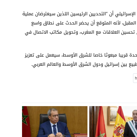
إسرائيلي أن “التحديين الرئيسين اللذين سيعترضان عملية
لمقبل، لأنه المتوقع أن يحضر الحدث على نطاق واسع
ي تحسين العلاقات مع المغرب، وتحويل مكاتب الاتصال في
تحدة قريبا مبعوثا خاصا للشرق الأوسط، سيعمل على تعزيز
طبيع بين إسرائيل ودول الشرق الأوسط والعالم العربي.