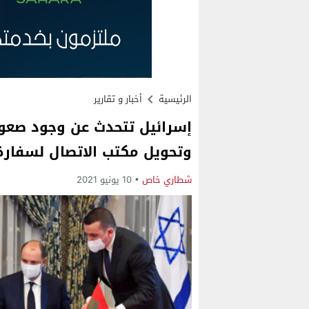
الرئيسية
أخبار و تقارير
إسرائيل تتحدث عن وجود صعوب
وتحويل مكتب الاتصال لسفارة
شطاري خاص
10 يونيو 2021