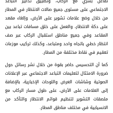
تفاعل بشري مع الركاب، وتطبيق تدابير التباعد
الاجتماعي على مستوى جميع صالات الانتظار في المطار
من خلال وضع علامات تشوير على الأرض، وإلغاء مقعد
على دكة الانتظار، والعمل على خلق مسافات تباعد بين
المقاعد وفي جميع مناطق استقبال الركاب عبر صف
انتظار خطي باتجاه واحد ومتباعد، وكذلك تركيب موزعات
تعقيم في نقاط مختلفة من المطار.
كما أن التحسيس حاضر بقوة من خلال نشر رسائل حول
ضرورة الامتثال لتعليمات التباعد الاجتماعي عبر الإعلانات
الصوتية وشاشات العرض واللوحات الإخبارية، بالإضافة
إلى العلامات على الأرض، على طول مسار الركاب مع
ملصقات التشوير لتنظيم قوائم الانتظار والتأكد من
الانسيابية في مختلف مناطق المطار.