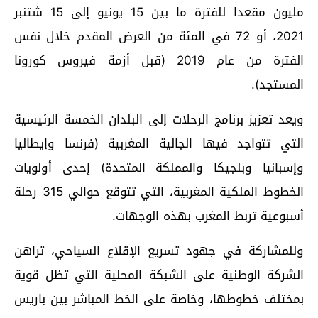
مليون مقعدا للفترة ما بين 15 يونيو إلى 15 شتنبر
2021، أو 72 في المئة من العرض المقدم خلال نفس
الفترة من عام 2019 (قبل أزمة فيروس كورونا
المستجد).
ويعد تعزيز برنامج الرحلات إلى البلدان الخمسة الرئيسية
التي تتواجد فيها الجالية المغربية (فرنسا وإيطاليا
وإسبانيا وبلجيكا والمملكة المتحدة) إحدى أولويات
الخطوط الملكية المغربية، التي تتوقع حوالي 315 رحلة
أسبوعية تربط المغرب بهذه الوجهات.
وللمشاركة في جهود تسريع الإقلاع السياحي، تراهن
الشركة الوطنية على الشبكة المحلية التي تظل قوية
بمختلف خطوطها، وخاصة على الخط المباشر بين باريس