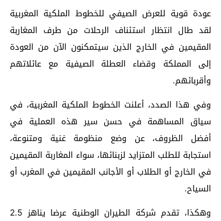
عودة قوية للعرض الصيفي للخطوط الملكية المغربية
لقد طال انتظار استئناف الرحلات من طرف المغاربة
المقيمين في الخارج الذين سيتمكنون الآن من العودة
إلى المملكة وقضاء العطلة الصيفية مع عائلاتهم
وأقربائهم.
وفي هذا الصدد، أعلنت الخطوط الملكية المغربية، في
سياق المساهمة في حسن سير هذه العملية في
أفضل الظروف، عن وضع منظومة غنية ومتنوعة،
استجابة للطلب المتزايد لزبنائها، سواء المغاربة المقيمين
في الخارج أو الطلاب أو الأجانب المقيمين في المغرب أو
السياح.
وهكذا، تقدم شركة الطيران الوطنية عرضا يناهز 2.5