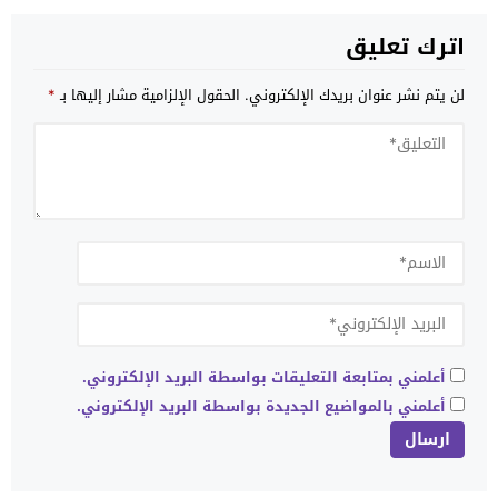
اترك تعليق
لن يتم نشر عنوان بريدك الإلكتروني.
الحقول الإلزامية مشار إليها بـ
*
أعلمني بمتابعة التعليقات بواسطة البريد الإلكتروني.
أعلمني بالمواضيع الجديدة بواسطة البريد الإلكتروني.