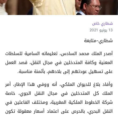
شطاري خاص
13 يونيو 2021
شطاري-متابعة
أصدر الملك محمد السادس، تعليماته السامية للسلطات
المعنية وكافة المتدخلين في مجال النقل، قصد العمل
على تسهيل عودتهم إلى بلادهم، بأثمنة مناسبة.
وأفاد بلاغ للديوان الملكي، أنه ووفي هذا الإطار، أمر
الملك كل المتدخلين في مجال النقل الجوي، خاصة
شركة الخطوط الملكية المغربية، ومختلف الفاعلين في
النقل البحري، بالحرص على اعتماد أسعار معقولة تكون