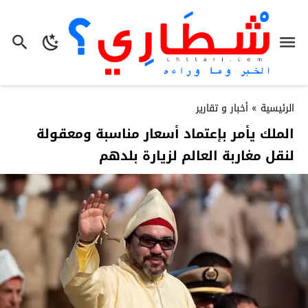
الرئيسية
»
أخبار و تقارير
الملك يأمر بإعتماد أسعار مناسبة ومعقولة
لنقل مغاربة العالم لزيارة بلدهم