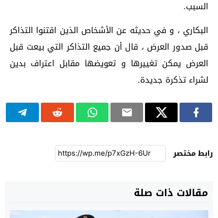
السبب.
البكاري ، و في حديثه عن الأشخاص الذين اقتنوا التذاكر
قبل صدور العرض ، قال أن جميع التذاكر التي بيعت قبل
العرض يمكن تغييرها و تعويضها مقابل اعتراف بدين
لشراء تذكرة جديدة.
رابط مختصر
مقالات ذات صلة