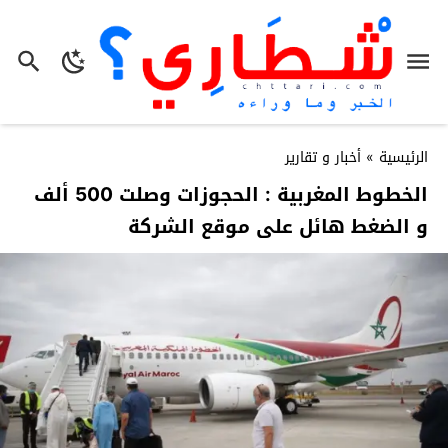
الرئيسية
»
أخبار و تقارير
الخطوط المغربية : الحجوزات وصلت 500 ألف
و الضغط هائل على موقع الشركة