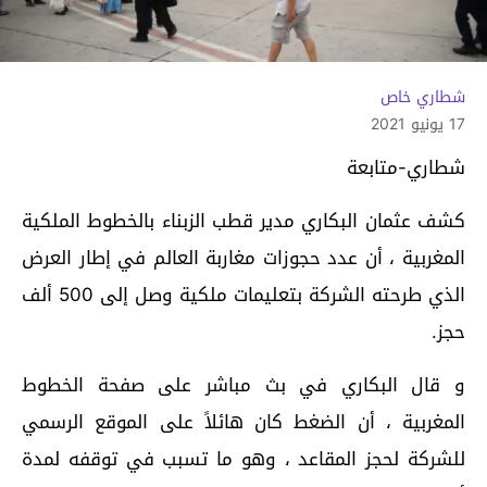
شطاري خاص
17 يونيو 2021
شطاري-متابعة
كشف عثمان البكاري مدير قطب الزبناء بالخطوط الملكية
المغربية ، أن عدد حجوزات مغاربة العالم في إطار العرض
الذي طرحته الشركة بتعليمات ملكية وصل إلى 500 ألف
حجز.
و قال البكاري في بث مباشر على صفحة الخطوط
المغربية ، أن الضغط كان هائلاً على الموقع الرسمي
للشركة لحجز المقاعد ، وهو ما تسبب في توقفه لمدة