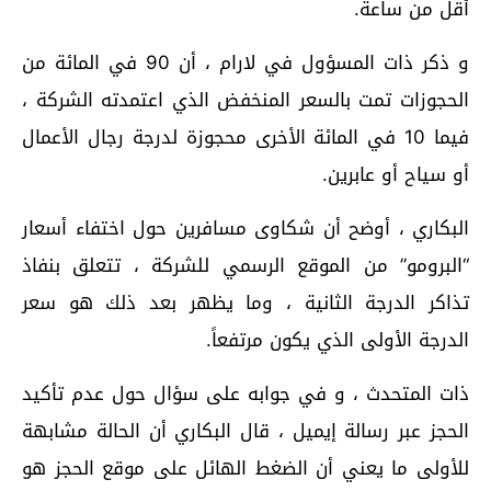
أقل من ساعة.
و ذكر ذات المسؤول في لارام ، أن 90 في المائة من
الحجوزات تمت بالسعر المنخفض الذي اعتمدته الشركة ،
فيما 10 في المائة الأخرى محجوزة لدرجة رجال الأعمال
أو سياح أو عابرين.
البكاري ، أوضح أن شكاوى مسافرين حول اختفاء أسعار
“البرومو” من الموقع الرسمي للشركة ، تتعلق بنفاذ
تذاكر الدرجة الثانية ، وما يظهر بعد ذلك هو سعر
الدرجة الأولى الذي يكون مرتفعاً.
ذات المتحدث ، و في جوابه على سؤال حول عدم تأكيد
الحجز عبر رسالة إيميل ، قال البكاري أن الحالة مشابهة
للأولى ما يعني أن الضغط الهائل على موقع الحجز هو