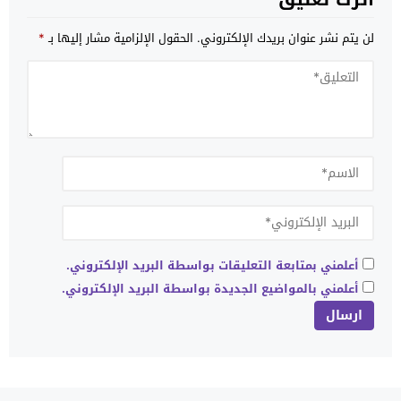
لن يتم نشر عنوان بريدك الإلكتروني.
الحقول الإلزامية مشار إليها بـ
*
أعلمني بمتابعة التعليقات بواسطة البريد الإلكتروني.
أعلمني بالمواضيع الجديدة بواسطة البريد الإلكتروني.