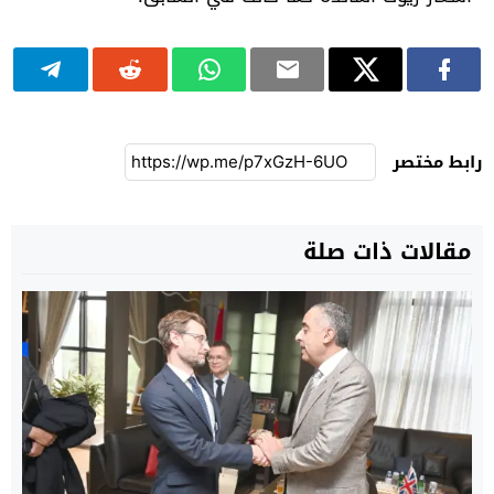
رابط مختصر
مقالات ذات صلة