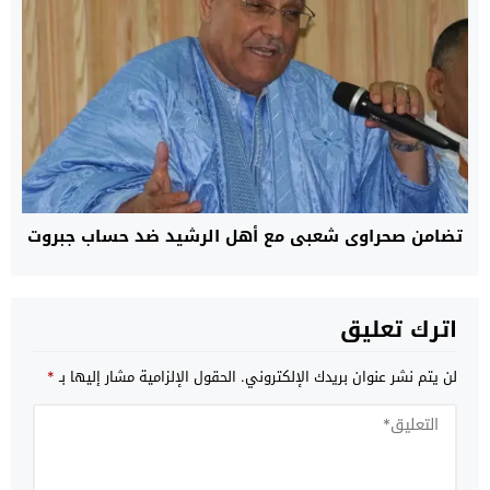
تضامن صحراوي شعبي مع أهل الرشيد ضد حساب جبروت
اترك تعليق
لن يتم نشر عنوان بريدك الإلكتروني.
الحقول الإلزامية مشار إليها بـ
*