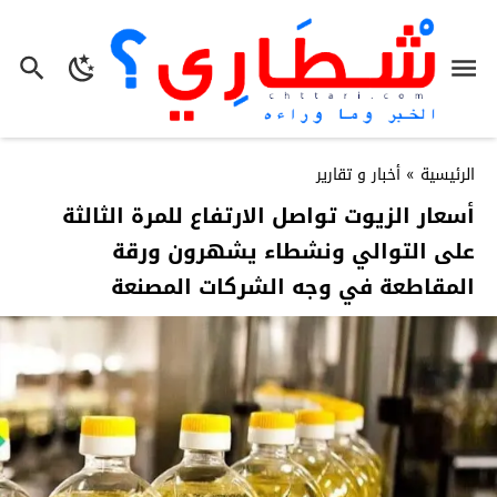
الرئيسية
»
أخبار و تقارير
أسعار الزيوت تواصل الارتفاع للمرة الثالثة
على التوالي ونشطاء يشهرون ورقة
المقاطعة في وجه الشركات المصنعة