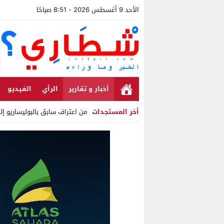
الأحد 9 أغسطس 2026 - 8:51 صباحًا
أخبار و تقارير
الرأي
الفيديو
أخر المستجدات
من اعتراف سابق بالبوليساريو إ
Stop
Previous
Next