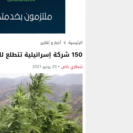
الرئيسية
أخبار و تقارير
150 شركة إسرائيلية تتطلع للاستثمار في “الكيف المغربي”
شطاري خاص
20 يونيو 2021