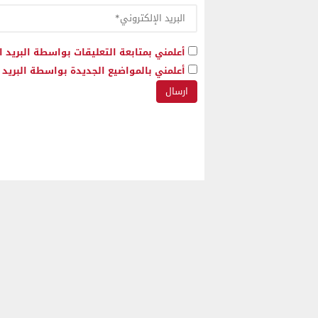
أعلمني بمتابعة التعليقات بواسطة البريد ا
أعلمني بالمواضيع الجديدة بواسطة البريد ا