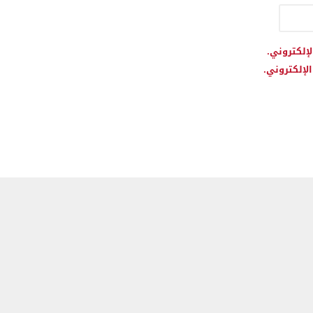
لإلكتروني.
لإلكتروني.