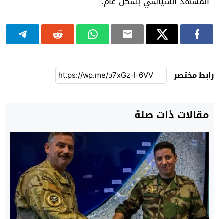
المشهد السياسي بشكل عام.
رابط مختصر
مقالات ذات صلة