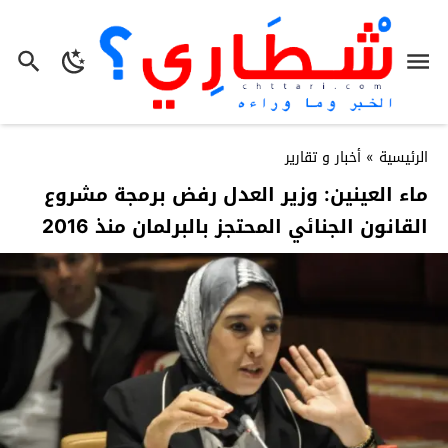
الرئيسية
»
أخبار و تقارير
ماء العينين: وزير العدل رفض برمجة مشروع
القانون الجنائي المحتجز بالبرلمان منذ 2016