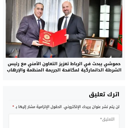
حموشي يبحث في الرباط تعزيز التعاون الأمني مع رئيس
الشرطة الدانماركية لمكافحة الجريمة المنظمة والإرهاب
اترك تعليق
لن يتم نشر عنوان بريدك الإلكتروني.
الحقول الإلزامية مشار إليها بـ
*