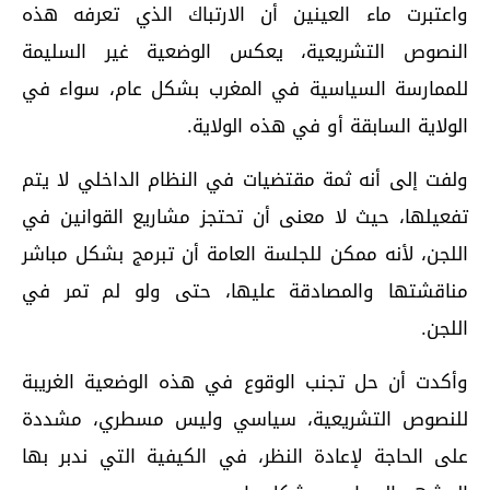
واعتبرت ماء العينين أن الارتباك الذي تعرفه هذه
النصوص التشريعية، يعكس الوضعية غير السليمة
للممارسة السياسية في المغرب بشكل عام، سواء في
الولاية السابقة أو في هذه الولاية.
ولفت إلى أنه ثمة مقتضيات في النظام الداخلي لا يتم
تفعيلها، حيث لا معنى أن تحتجز مشاريع القوانين في
اللجن، لأنه ممكن للجلسة العامة أن تبرمج بشكل مباشر
مناقشتها والمصادقة عليها، حتى ولو لم تمر في
اللجن.
وأكدت أن حل تجنب الوقوع في هذه الوضعية الغريبة
للنصوص التشريعية، سياسي وليس مسطري، مشددة
على الحاجة لإعادة النظر، في الكيفية التي ندبر بها