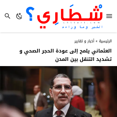
الرئيسية
»
أخبار و تقارير
العثماني يلمح إلى عودة الحجر الصحي و
تشديد التنقل بين المدن