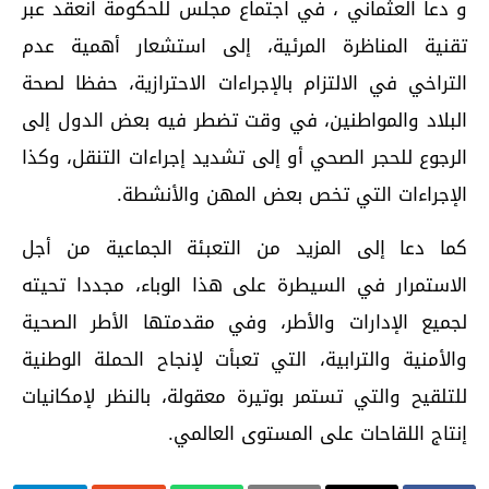
و دعا العثماني ، في اجتماع مجلس للحكومة انعقد عبر
تقنية المناظرة المرئية، إلى استشعار أهمية عدم
التراخي في الالتزام بالإجراءات الاحترازية، حفظا لصحة
البلاد والمواطنين، في وقت تضطر فيه بعض الدول إلى
الرجوع للحجر الصحي أو إلى تشديد إجراءات التنقل، وكذا
الإجراءات التي تخص بعض المهن والأنشطة.
كما دعا إلى المزيد من التعبئة الجماعية من أجل
الاستمرار في السيطرة على هذا الوباء، مجددا تحيته
لجميع الإدارات والأطر، وفي مقدمتها الأطر الصحية
والأمنية والترابية، التي تعبأت لإنجاح الحملة الوطنية
للتلقيح والتي تستمر بوتيرة معقولة، بالنظر لإمكانيات
إنتاج اللقاحات على المستوى العالمي.