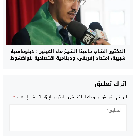
الدكتور الشاب مامينا الشيخ ماء العينين : دبلوماسية
شبيبة، امتداد إفريقي، ودينامية اقتصادية بنواكشوط
اترك تعليق
لن يتم نشر عنوان بريدك الإلكتروني.
الحقول الإلزامية مشار إليها بـ
*