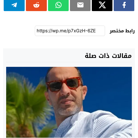
رابط مختصر
مقالات ذات صلة