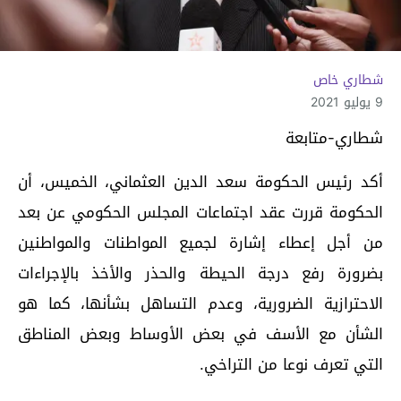
شطاري خاص
9 يوليو 2021
شطاري-متابعة
أكد رئيس الحكومة سعد الدين العثماني، الخميس، أن
الحكومة قررت عقد اجتماعات المجلس الحكومي عن بعد
من أجل إعطاء إشارة لجميع المواطنات والمواطنين
بضرورة رفع درجة الحيطة والحذر والأخذ بالإجراءات
الاحترازية الضرورية، وعدم التساهل بشأنها، كما هو
الشأن مع الأسف في بعض الأوساط وبعض المناطق
التي تعرف نوعا من التراخي.