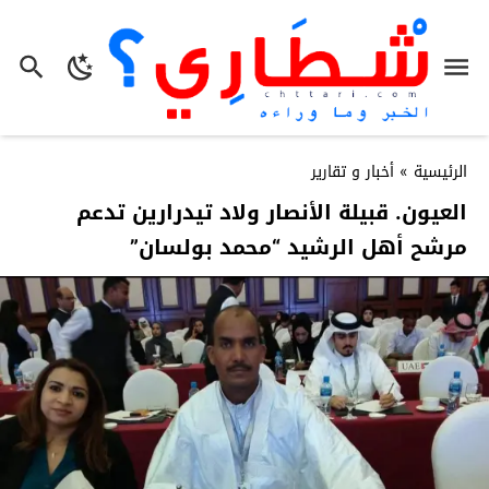
الرئيسية
»
أخبار و تقارير
العيون. قبيلة الأنصار ولاد تيدرارين تدعم
مرشح أهل الرشيد “محمد بولسان”