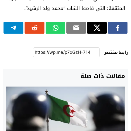
المثقفة؛ التي قادها الشاب “محمد ولد الرشيد”.
رابط مختصر
مقالات ذات صلة