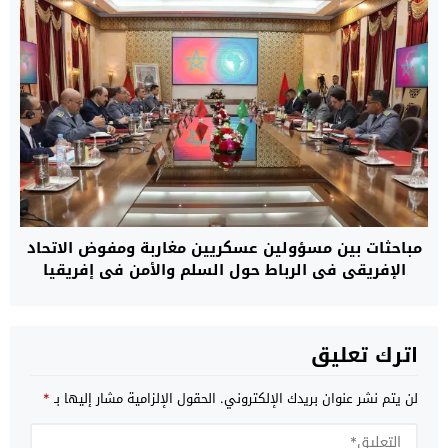
مباحثات بين مسؤولين عسكريين مغاربة ومفوض الاتحاد
الإفريقي في الرباط حول السلم والأمن في إفريقيا
اترك تعليق
لن يتم نشر عنوان بريدك الإلكتروني.
الحقول الإلزامية مشار إليها بـ
*