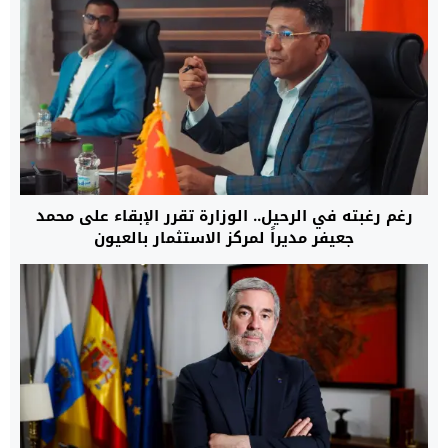
رغم رغبته في الرحيل.. الوزارة تقرر الإبقاء على محمد
جعيفر مديراً لمركز الاستثمار بالعيون