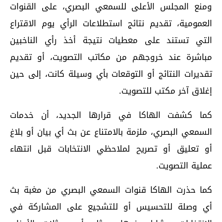
ومنع المجلس الأعلى للسمعي البصري، على القنوات
العمومية، تقديم نتائج استطلاعات الرأي يوم الاقتراع
التي تستند على معطيات نتيجة أخذ رأي الناخبين
مباشرة عند خروجهم من مكاتب التصويت، أو تقديم
تقديرات النتائج أو التوقعات بأي وسيلة كانت، إلى حين
إغلاق آخر مكتب للتصويت.
كما كشفت الهاكا في قرارها الجديد، أن خدمات
السمعي البصري، ملزمة بالامتناع عن بث أي بيان أو بلاغ
أو تعليق أو تصريح لملاحظي الانتخابات قبل انتهاء
عملية التصويت.
كما حذرت الهاكا قنوات السمعي البصري من مغبة بث
أي وصلة للتحسيس أو للتشجيع على المشاركة في