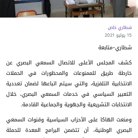
شطاري خاص
15 يوليو 2021
شطاري-متابعة
كشف المجلس الأعلى للاتصال السمعي البصري عن
خارطة طريق للممنوعات والمحظورات في الحملات
الانتخابية التلفزية، والتي سيتم اتباعها لضمان تعددية
التعبير السياسي في خدمات السمعي البصري، خلال
الانتخابات التشريعية والجهوية والجماعية القادمة.
ومنعت الهاكا على الأحزاب السياسية وقنوات السمعي
البصري الوطنية، أن تتضمن البرامج المعدة للحملة