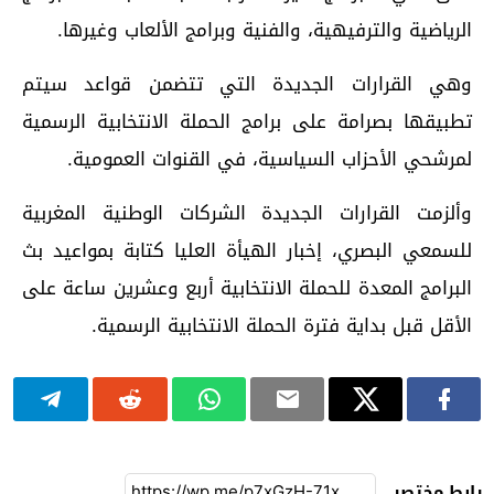
الرياضية والترفيهية، والفنية وبرامج الألعاب وغيرها.
وهي القرارات الجديدة التي تتضمن قواعد سيتم
تطبيقها بصرامة على برامج الحملة الانتخابية الرسمية
لمرشحي الأحزاب السياسية، في القنوات العمومية.
وألزمت القرارات الجديدة الشركات الوطنية المغربية
للسمعي البصري، إخبار الهيأة العليا كتابة بمواعيد بث
البرامج المعدة للحملة الانتخابية أربع وعشرين ساعة على
الأقل قبل بداية فترة الحملة الانتخابية الرسمية.
رابط مختصر