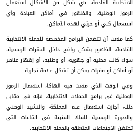
الانتخابية القادمة، بأي شكل من الأشكال استعمال
الرموز الوطنية، والظهور في أماكن العبادة وأي
استعمال كلي أو جزئي لهذه الأماكن.
كما منعت أن تتضمن البرامج المخصصة للحملة الانتخابية
القادمة، الظهور بشكل واضح داخل المقرات الرسمية،
سواء كانت محلية أو جهوية، أو وطنية، أو إظهار عناصر
أو أماكن أو مقرات يمكن أن تشكل علامة تجارية.
وفِي الوقت الذي منعت فيه الهاكا، استعمال الرموز
الوطنية في برامج الحملات الانتخابية، فإنه في مقابل
ذلك، أجازت استعمال علم المملكة، والنشيد الوطني
والصورة الرسمية للملك المثبتة في القاعات التي
تحتضن الاجتماعات المتعلقة بالحملة الانتخابية.