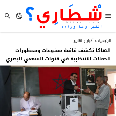
الرئيسية
»
أخبار و تقارير
الهاكا تكشف قائمة ممنوعات ومحظورات
الحملات الانتخابية في قنوات السمعي البصري