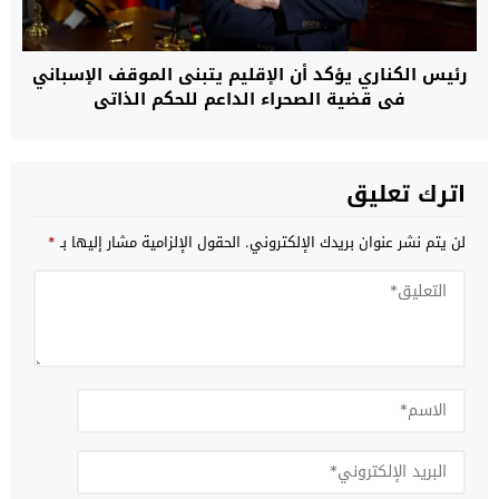
رئيس الكناري يؤكد أن الإقليم يتبنى الموقف الإسباني
في قضية الصحراء الداعم للحكم الذاتي
اترك تعليق
لن يتم نشر عنوان بريدك الإلكتروني.
الحقول الإلزامية مشار إليها بـ
*