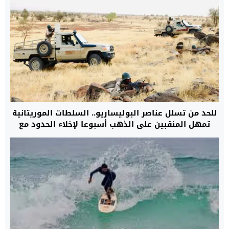
للحد من تسلل عناصر البوليساريو.. السلطات الموريتانية
تمهل المنقبين على الذهب أسبوعا لإخلاء الحدود مع
الجزائر