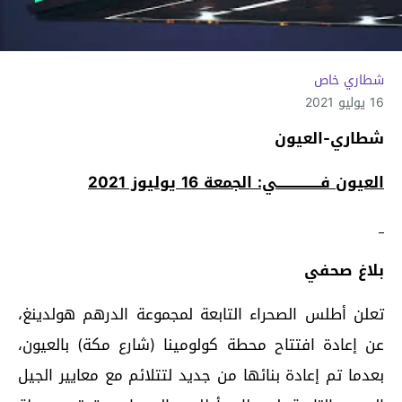
شطاري خاص
16 يوليو 2021
شطاري-العيون
العيون فــــــــــــــــي: الجمعة 16 يوليوز 2021
بلاغ صحفي
تعلن أطلس الصحراء التابعة لمجموعة الدرهم هولدينغ،
عن إعادة افتتاح محطة كولومينا (شارع مكة) بالعيون،
بعدما تم إعادة بنائها من جديد لتتلائم مع معايير الجيل