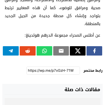
صحية ومرافق للوضوء، كما أن هذه المعايير ترتبط
بتواجد وإنشاء كل محطة جديدة من الجيل الجديد
بالمنطقة.
عن أطلس الصحراء مجموعة الدرهم هولدينغ:
رابط مختصر
مقالات ذات صلة