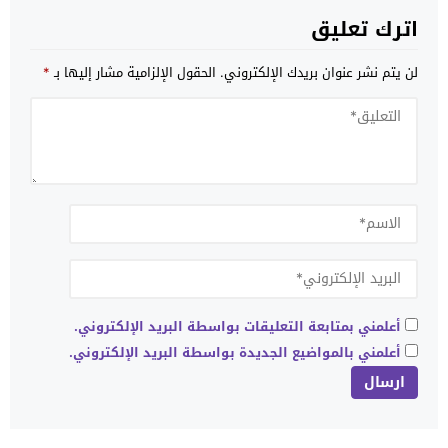
اترك تعليق
لن يتم نشر عنوان بريدك الإلكتروني.
الحقول الإلزامية مشار إليها بـ
*
أعلمني بمتابعة التعليقات بواسطة البريد الإلكتروني.
أعلمني بالمواضيع الجديدة بواسطة البريد الإلكتروني.