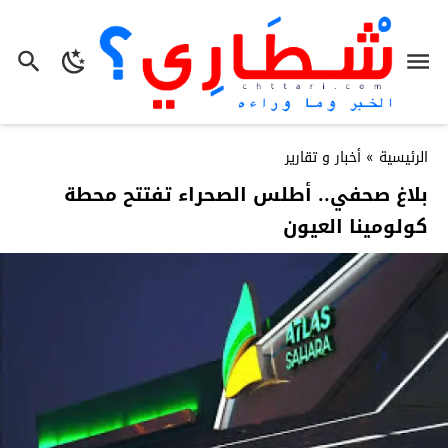
الرئيسية
»
أخبار و تقارير
بلاغ صحفي.. أطلس الصحراء تفتتح محطة
كولومينا العيون