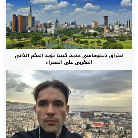
اختراق ديبلوماسي جديد. كينيا تؤيد الحكم الذاتي
المغربي على الصحراء