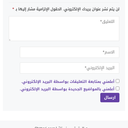
لن يتم نشر عنوان بريدك الإلكتروني.
الحقول الإلزامية مشار إليها بـ
*
أعلمني بمتابعة التعليقات بواسطة البريد الإلكتروني.
أعلمني بالمواضيع الجديدة بواسطة البريد الإلكتروني.