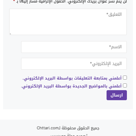
لن يتم نشر عنوان بريدك الإلكتروني.
الحقول الإلزامية مشار إليها بـ
*
أعلمني بمتابعة التعليقات بواسطة البريد الإلكتروني.
أعلمني بالمواضيع الجديدة بواسطة البريد الإلكتروني.
جميع الحقوق محفوظة لـChttari.com
تصميم
مجلة ووردبريس