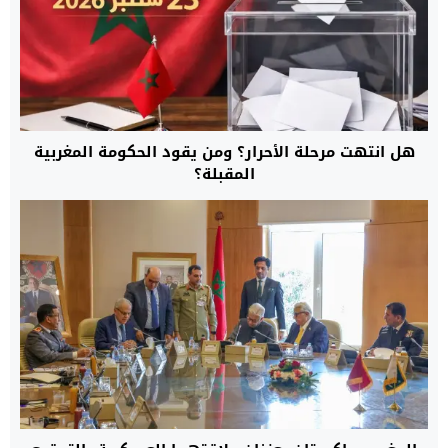
هل انتهت مرحلة الأحرار؟ ومن يقود الحكومة المغربية
المقبلة؟