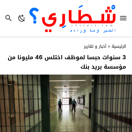
الرئيسية
»
أخبار و تقارير
3 سنوات حبسا لموظف اختلس 46 مليونا من
مؤسسة بريد بنك