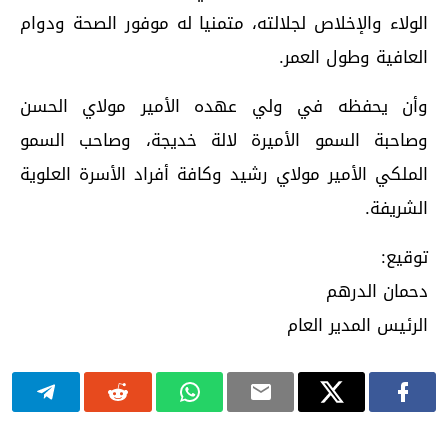
الولاء والإخلاص لجلالته، متمنيا له موفور الصحة ودوام
العافية وطول العمر.
وأن يحفظه في ولي عهده الأمير مولاي الحسن
وصاحبة السمو الأميرة لالة خديجة، وصاحب السمو
الملكي الأمير مولاي رشيد وكافة أفراد الأسرة العلوية
الشريفة.
توقيع:
دحمان الدرهم
الرئيس المدير العام