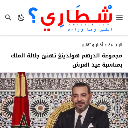
الرئيسية
»
أخبار و تقارير
مجموعة الدرهم هولدينغ تهنئ جلالة الملك
بمناسبة عيد العرش