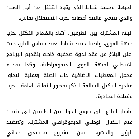
الجبهة وحميد شباط الذي يقود التكتل من أجل الوطن
والذي ينتمي غالبية أعضائه لحزب الاستقلال بفاس.
البلاغ المشترك بين الطرفين، أشاد بانضمام التكتل لحزب
جبهة القوى، واصفا حميد شباط بعمدة فاس البارز، حيث
أعلن البلاغ عن عقد ندوة صحفية خاصة بتقديم البرنامج
الانتخابي لجبهة القوى الديموقراطية، وكذا تقديم
مجمل المعطيات الإضافية ذات الصلة بعملية التحاق
مبادرة التكتل السالفة الذكر بحضور الأمانة العامة للحزب
وقيادة المبادرة.
وأشار البلاغ، إلى تتويج الحوار بين الطرفين إلى تثمين
قيم النضال الوطني الديموقراطي المشترك، وتعضيد
الرؤى والجهود ضمن مشروع مجتمعي حداثي