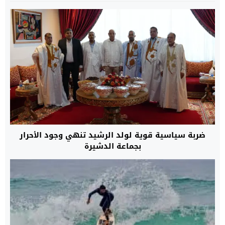
ضربة سياسية قوية لولد الرشيد تنهي وجود الأحرار
بجماعة الدشيرة