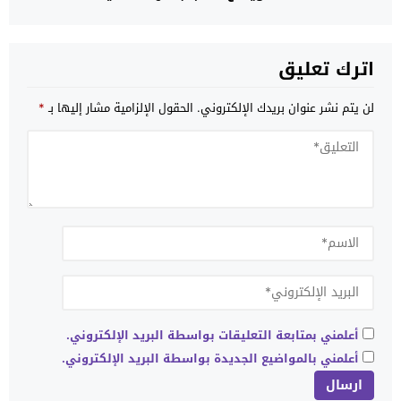
اترك تعليق
لن يتم نشر عنوان بريدك الإلكتروني.
الحقول الإلزامية مشار إليها بـ
*
أعلمني بمتابعة التعليقات بواسطة البريد الإلكتروني.
أعلمني بالمواضيع الجديدة بواسطة البريد الإلكتروني.