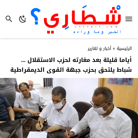
الرئيسية
»
أخبار و تقارير
أياما قليلة بعد مغارته لحزب الاستقلال …
شباط يلتحق بحزب جبهة القوى الديمقراطية