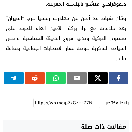
ديموقراطي متشبع بالإنسية المغربية.
وكان شباط قد أعلن عن مغادرته رسميا حزب “الميزان”
بعد خلافاته مع نزار بركة، الأمين العام للحزب، على
مستوى التزكية وتدبير فروع الهيئة السياسية ورفض
القيادة المركزية خوضه غمار الانتخابات الجماعية بجماعة
فاس.
رابط مختصر
مقالات ذات صلة