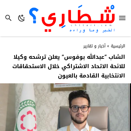
الرئيسية
»
أخبار و تقارير
الشاب “عبدالله بوفوس” يعلن ترشحه وكيلا
للائحة الاتحاد الاشتراكي خلال الاستحقاقات
الانتخابية القادمة بالعيون