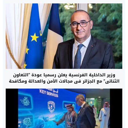
وزير الداخلية الفرنسية يعلن رسميا عودة “التعاون
الثنائي” مع الجزائر في مجالات الأمن والعدالة ومكافحة
الهجرة غير النظامية