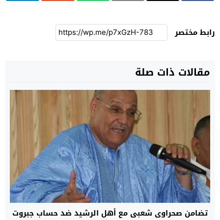
رابط مختصر
مقالات ذات صلة
تضامن صحراوي شعبي مع أهل الرشيد ضد حساب جبروت