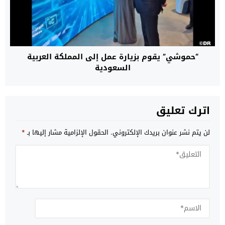
“حموشي” يقوم بزيارة عمل إلى المملكة العربية
السعودية
اترك تعليق
لن يتم نشر عنوان بريدك الإلكتروني.
الحقول الإلزامية مشار إليها بـ
*