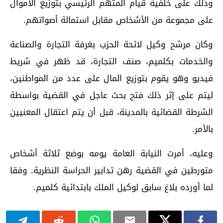
وذلك على خلفية قيام المتهم الرئيسي بتوزيع الأموال
على مجموعة من الأشخاص مقابل استمالة أصواتهم.
وكان مرشح وكيل لائحة الحزب بغرفة التجارة والصناعة
والخدمات بكلميم، صنف التجارة، قد ظهر في شريط
فيديو وهو يقوم بتوزيع المال على عدد من المواطنين،
ليتم على إثر ذلك فتح بحث عاجل في القضية بواسطة
الشرطة القضائية بالمدينة، قبل أن يتم اعتقال المعنيين
بالأمر.
وعليه، أمرت النيابة العامة يومه بوضع ثلاثة أشخاص
متورطين في القضية رهن تدابير الحراسة النظرية. وفقا
لما أورده بلاغ سابق لوكيل الملك بابتدائية كلميم.