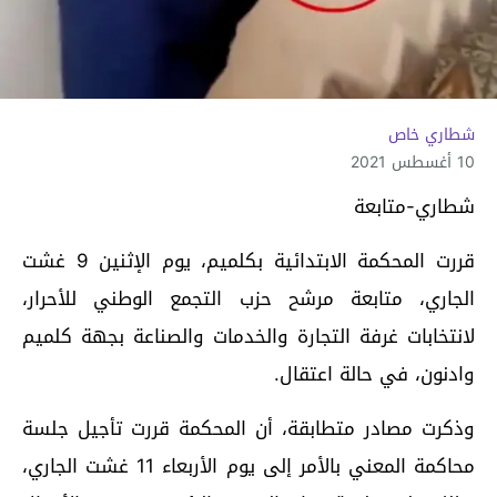
شطاري خاص
10 أغسطس 2021
شطاري-متابعة
قررت المحكمة الابتدائية بكلميم، يوم الإثنين 9 غشت
الجاري، متابعة مرشح حزب التجمع الوطني للأحرار،
لانتخابات غرفة التجارة والخدمات والصناعة بجهة كلميم
وادنون، في حالة اعتقال.
وذكرت مصادر متطابقة، أن المحكمة قررت تأجيل جلسة
محاكمة المعني بالأمر إلى يوم الأربعاء 11 غشت الجاري،