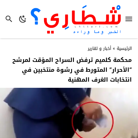
الرئيسية
»
أخبار و تقارير
محكمة كلميم ترفض السراح المؤقت لمرشح
“الأحرار” المتورط في رشوة منتخبين في
انتخابات الغرف المهنية