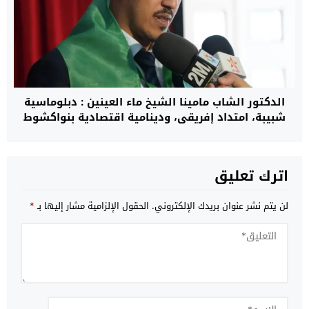
الدكتور الشاب مامينا الشيخ ماء العينين : دبلوماسية
شبيبة، امتداد إفريقي، ودينامية اقتصادية بنواكشوط
اترك تعليق
لن يتم نشر عنوان بريدك الإلكتروني.
الحقول الإلزامية مشار إليها بـ
*