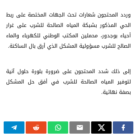
وردد المحتجون شعارات تحث الجهات المختصة على ربط
الحي المذكور بشبكة المياه الصالحة للشرب على غرار
أحياء بوجدور، محملين المكتب الوطني للكهرباء والماء
الصالح للشرب مسؤولية المشكل الذي أرق بال الساكنة.
إلى ذلك شدد المحتجون على ضرورة بلورة حلول آنية
لتوفير المياه الصالحة للشرب في أفق حل المشكل
بصفة نهائية.