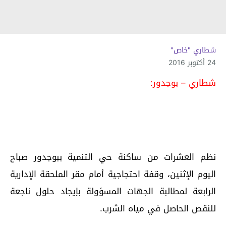
شطاري "خاص"
24 أكتوبر 2016
شطاري – بوجدور:
نظم العشرات من ساكنة حي التنمية ببوجدور صباح
اليوم الإثنين، وقفة احتجاجية أمام مقر الملحقة الإدارية
الرابعة لمطالبة الجهات المسؤولة بإيجاد حلول ناجعة
للنقص الحاصل في مياه الشرب.