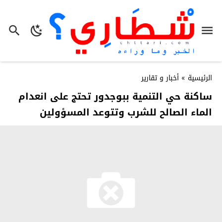
الرئيسية
»
أخبار و تقارير
ساكنة حي التنمية ببوجدور تحتج على انعدام
الماء الصالح للشرب وتتوعد المسؤولين