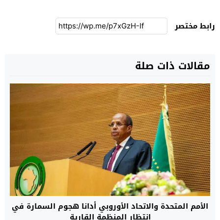
رابط مختصر
مقالات ذات صلة
الأمم المتحدة والاتحاد الأوروبي أدانا هجوم السمارة في
انتظار المنظمة القارية