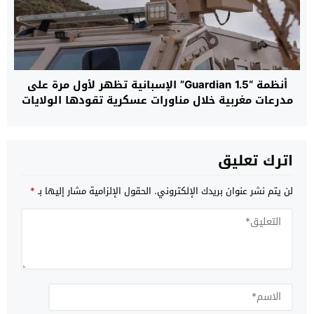
أنظمة “Guardian 1.5” الإسبانية تظهر لأول مرة على
مدرعات مغربية خلال مناورات عسكرية تقودها الولايات
المتحدة بإفريقيا
اترك تعليق
لن يتم نشر عنوان بريدك الإلكتروني.
الحقول الإلزامية مشار إليها بـ
*