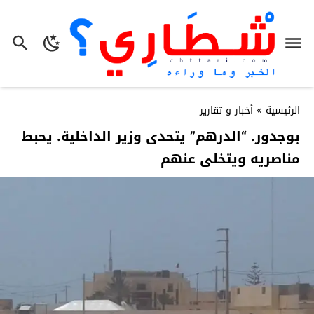
الرئيسية
»
أخبار و تقارير
بوجدور. “الدرهم” يتحدى وزير الداخلية. يحبط
مناصريه ويتخلى عنهم