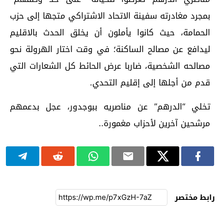
بمجرد مغادرته سفينة الاتحاد الاشتراكي متجها إلى حزب
الحمامة، حيث كانوا يأملون أن يخلق الحدث بالاقليم
ليدافع عن مصالح الساكنة؛ في وقت اختار الهرولة نحو
مصالحه الشخصية، ضاربا عرض الحائط كل الشعارات التي
قدم من أجلها إلى إقليم التحدي.
تخلي “الدرهم” عن مناصريه ببوجدور، عجل بدعمهم
مرشحين آخرين لأحزاب مغمورة..
رابط مختصر