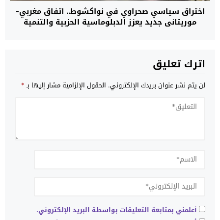
اختراق سياسي صحراوي في نواكشوط.. اتفاق مغربي-
موريتاني جديد يعزز الدبلوماسية الحزبية والتنمية
المستدامة
اترك تعليق
لن يتم نشر عنوان بريدك الإلكتروني.
الحقول الإلزامية مشار إليها بـ
*
أعلمني بمتابعة التعليقات بواسطة البريد الإلكتروني.