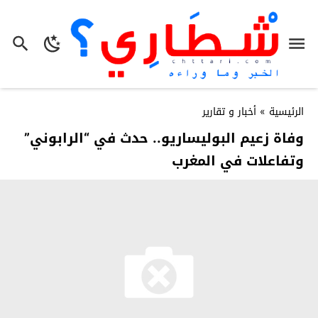
الرئيسية
»
أخبار و تقارير
وفاة زعيم البوليساريو.. حدث في “الرابوني”
وتفاعلات في المغرب