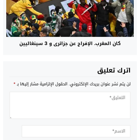
كان المغرب. الإفراج عن جزائري و 3 سينغاليين
اترك تعليق
لن يتم نشر عنوان بريدك الإلكتروني.
الحقول الإلزامية مشار إليها بـ
*