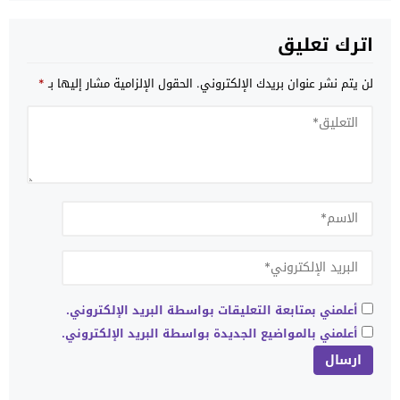
اترك تعليق
لن يتم نشر عنوان بريدك الإلكتروني.
الحقول الإلزامية مشار إليها بـ
*
أعلمني بمتابعة التعليقات بواسطة البريد الإلكتروني.
أعلمني بالمواضيع الجديدة بواسطة البريد الإلكتروني.