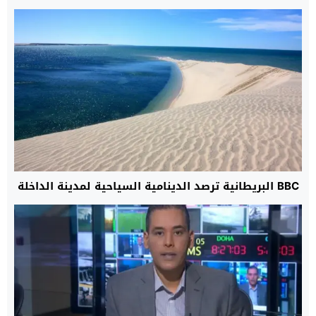
BBC البريطانية ترصد الدينامية السياحية لمدينة الداخلة