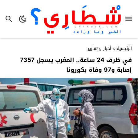
الرئيسية
»
أخبار و تقارير
في ظرف 24 ساعة.. المغرب يسجل 7357
إصابة و97 وفاة بكورونا