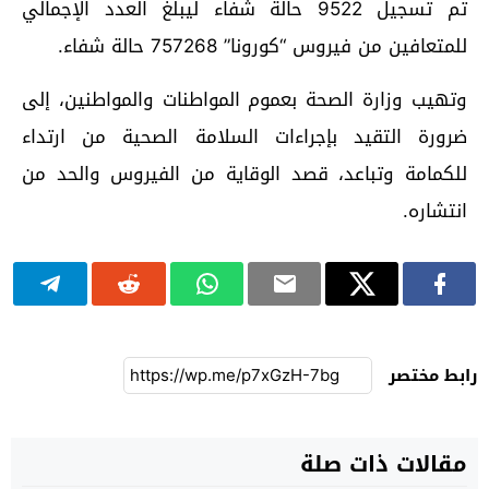
تم تسجيل 9522 حالة شفاء ليبلغ العدد الإجمالي
للمتعافين من فيروس “كورونا” 757268 حالة شفاء.
وتهيب وزارة الصحة بعموم المواطنات والمواطنين، إلى
ضرورة التقيد بإجراءات السلامة الصحية من ارتداء
للكمامة وتباعد، قصد الوقاية من الفيروس والحد من
انتشاره.
رابط مختصر
مقالات ذات صلة