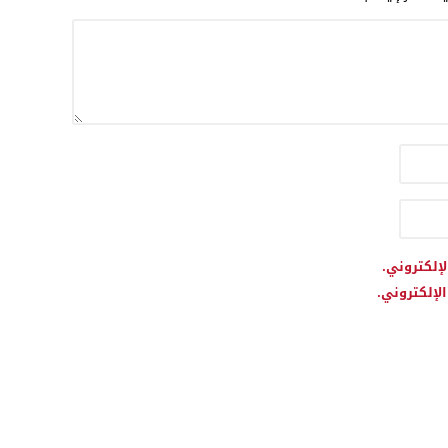
لإلكتروني.
لإلكتروني.