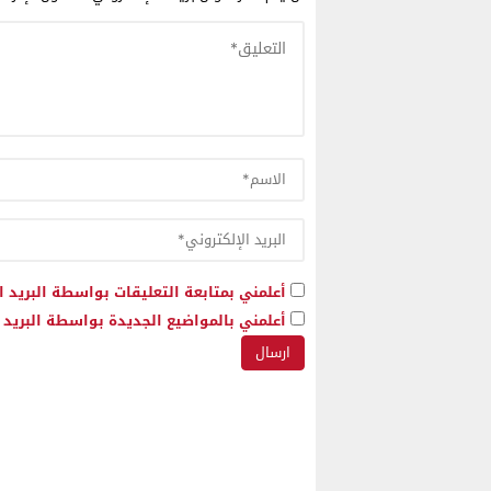
أعلمني بمتابعة التعليقات بواسطة البريد ا
أعلمني بالمواضيع الجديدة بواسطة البريد ا