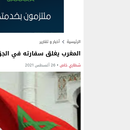
الرئيسية
أخبار و تقارير
المغرب يغلق سفارته في الجزا
شطاري خاص
26 أغسطس 2021