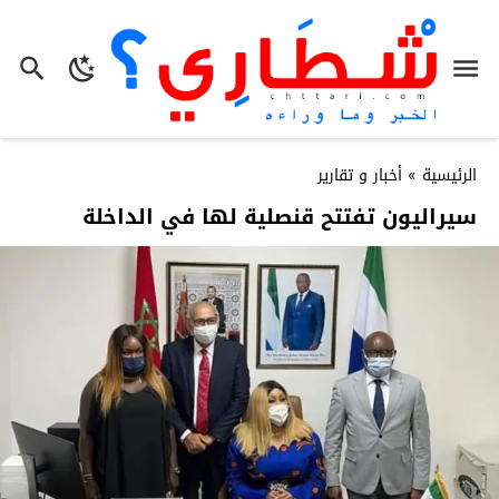
الرئيسية
»
أخبار و تقارير
سيراليون تفتتح قنصلية لها في الداخلة