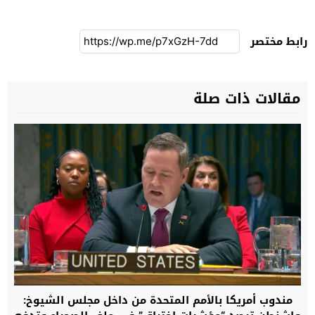
رابط مختصر
مقالات ذات صلة
مندوب أمريكا بالأمم المتحدة من داخل مجلس الشيوخ: