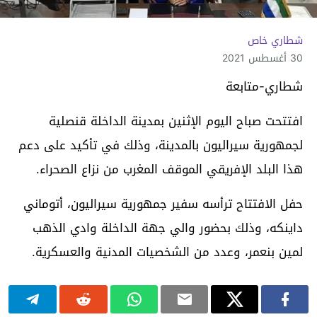
شطاري خاص
30 أغسطس 2021
شطاري-متابعة
افتتحت صباح اليوم الإثنين بمدينة الداخلة قنصلية
لجمهورية سيراليون بالمدينة، وذلك في تأكيد على دعم
هذا البلد الإفريقي الموقف المغرب من نزاع الصحراء.
حفل الافتتاح ترأسه سفير جمهورية سيراليون، أتوماني
داینکه، وذلك بحضور والي جهة الداخلة وادي الذهب
لمين بنعمر، وعدد من الشخصيات المدنية والعسكرية.