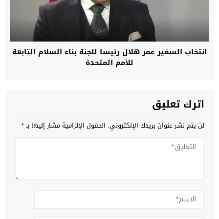
انتخاب السفير عمر هلال رئيسا للجنة بناء السلام التابعة
للأمم المتحدة
اترك تعليق
لن يتم نشر عنوان بريدك الإلكتروني.
الحقول الإلزامية مشار إليها بـ
*