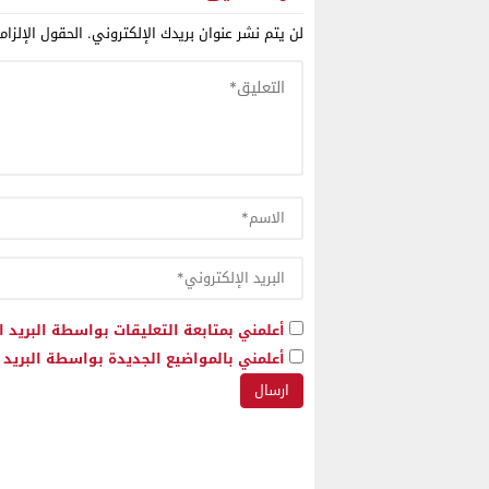
لن يتم نشر عنوان بريدك الإلكتروني.
الحقول الإلزام
أعلمني بمتابعة التعليقات بواسطة البريد ا
أعلمني بالمواضيع الجديدة بواسطة البريد ا