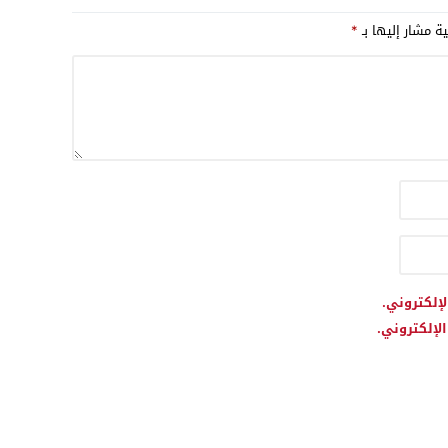
ية مشار إليها بـ
*
لإلكتروني.
لإلكتروني.