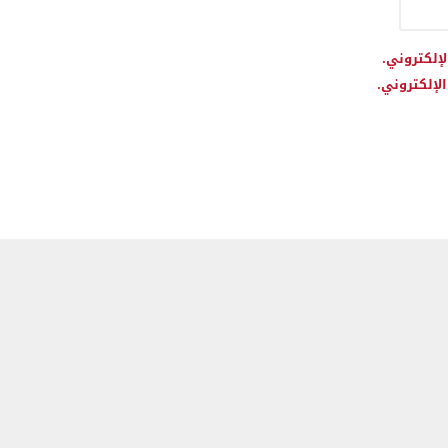
لإلكتروني.
لإلكتروني.