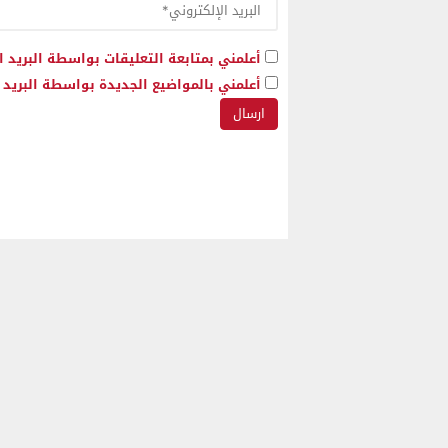
أعلمني بمتابعة التعليقات بواسطة البريد ا
أعلمني بالمواضيع الجديدة بواسطة البريد ا