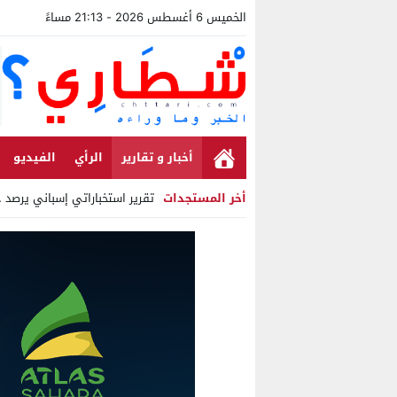
الخميس 6 أغسطس 2026 - 21:13 مساءً
أخبار و تقارير
الرأي
الفيديو
أخر المستجدات
تقرير استخباراتي إسباني يرصد حساب
Stop
Previous
Next