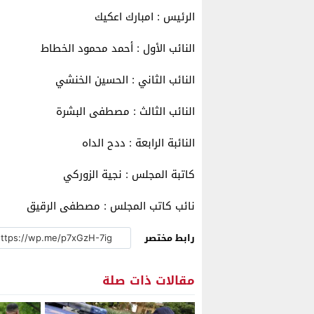
الرئيس : امبارك اعكيك
النائب الأول : أحمد محمود الخطاط
النائب الثاني : الحسين الخنشي
النائب الثالث : مصطفى البشرة
النائبة الرابعة : ددح الداه
كاتبة المجلس : نجية الزوركي
نائب كاتب المجلس : مصطفى الرقيق
رابط مختصر
مقالات ذات صلة