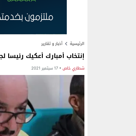
الرئيسية
أخبار و تقارير
إنتخاب أمبارك أعكيك رئيسا لج
شطاري خاص
17 سبتمبر 2021