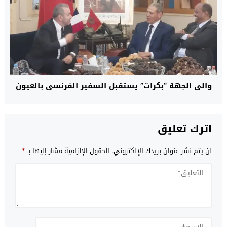
والي الجهة “بكرات” يستقبل السفير الفرنسي بالعيون
اترك تعليق
لن يتم نشر عنوان بريدك الإلكتروني.
الحقول الإلزامية مشار إليها بـ
*