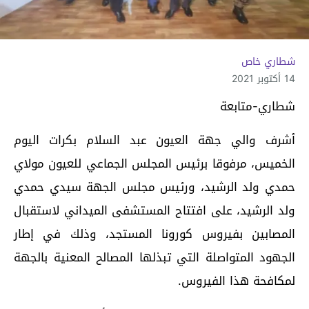
شطاري خاص
14 أكتوبر 2021
شطاري-متابعة
أشرف والي جهة العيون عبد السلام بكرات اليوم
الخميس، مرفوقا برئيس المجلس الجماعي للعيون مولاي
حمدي ولد الرشيد، ورئيس مجلس الجهة سيدي حمدي
ولد الرشيد، على افتتاح المستشفى الميداني لاستقبال
المصابين بفيروس كورونا المستجد، وذلك في إطار
الجهود المتواصلة التي تبذلها المصالح المعنية بالجهة
لمكافحة هذا الفيروس.