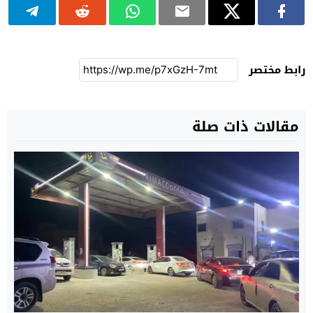
رابط مختصر
مقالات ذات صلة