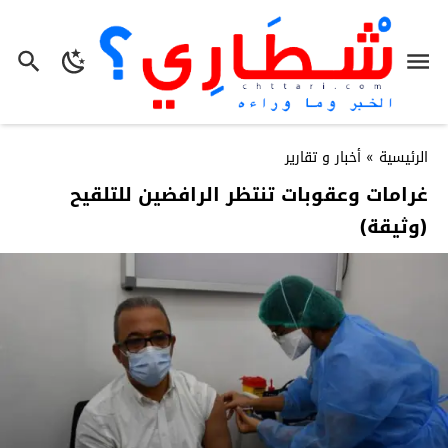
الرئيسية
»
أخبار و تقارير
غرامات وعقوبات تنتظر الرافضين للتلقيح
(وثيقة)