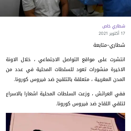
شطاري خاص
17 أكتوبر 2021
شطاري-متابعة
انتشرت على مواقع التواصل الاجتماعي ، خلال الاونة
الاخيرة منشورات تعود للسلطات المحلية في عدد من
المدن المغربية ، متعلقة بالتلقيح ضد فيروس كورونا.
ففي العرائش ، وزعت السلطات المحلية اشعارا بالاسراع
لتلقي اللقاح ضد فيروس كورونا.