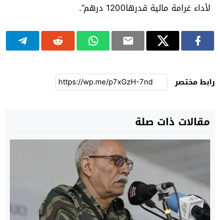
لأداء غرامة مالية قدرها1200 درهم”.
رابط مختصر
مقالات ذات صلة