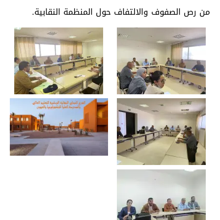
من رص الصفوف والالتفاف حول المنظمة النقابية.