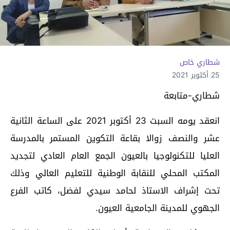
شطاري خاص
25 أكتوبر 2021
شطاري-متابعة
انعقد يومه السبت 23 أكتوبر 2021 على الساعة الثانية
عشر والنصف زوالا بقاعة التكوين المستمر بالمدرسة
العليا للتكنولوجيا بالعيون الجمع العام العادي لتجديد
المكتب المحلي للنقابة الوطنية للتعليم العالي وذلك
تحت إشراف الاستاذ لحامد سيدي لفضل، كاتب الفرع
الجهوي للمدينة الجامعية العيون.