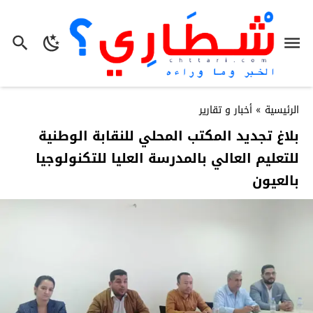
الرئيسية
»
أخبار و تقارير
بلاغ تجديد المكتب المحلي للنقابة الوطنية
للتعليم العالي بالمدرسة العليا للتكنولوجيا
بالعيون