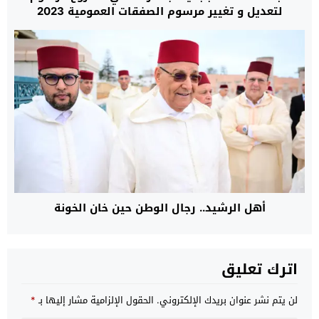
لتعديل و تغيير مرسوم الصفقات العمومية 2023
أهل الرشيد.. رجال الوطن حين خان الخونة
اترك تعليق
لن يتم نشر عنوان بريدك الإلكتروني.
الحقول الإلزامية مشار إليها بـ
*