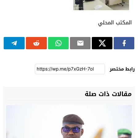
المكتب المحلي
رابط مختصر
مقالات ذات صلة