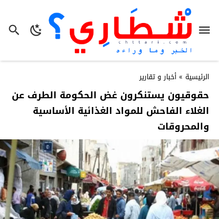
الرئيسية
»
أخبار و تقارير
حقوقيون يستنكرون غض الحكومة الطرف عن
الغلاء الفاحش للمواد الغذائية الأساسية
والمحروقات