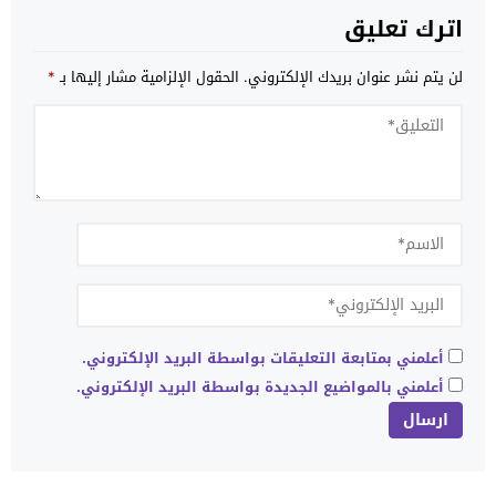
اترك تعليق
لن يتم نشر عنوان بريدك الإلكتروني.
الحقول الإلزامية مشار إليها بـ
*
أعلمني بمتابعة التعليقات بواسطة البريد الإلكتروني.
أعلمني بالمواضيع الجديدة بواسطة البريد الإلكتروني.