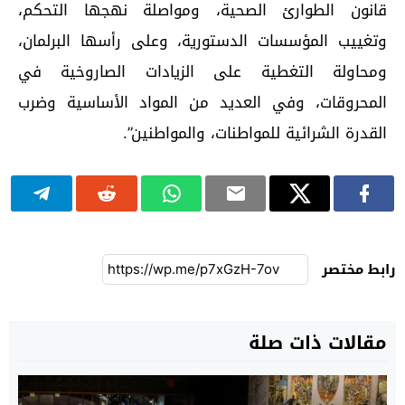
قانون الطوارئ الصحية، ومواصلة نهجها التحكم،
وتغييب المؤسسات الدستورية، وعلى رأسها البرلمان،
ومحاولة التغطية على الزيادات الصاروخية في
المحروقات، وفي العديد من المواد الأساسية وضرب
القدرة الشرائية للمواطنات، والمواطنين”.
رابط مختصر
مقالات ذات صلة