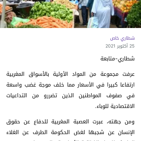
شطاري خاص
25 أكتوبر 2021
شطاري-متابعة
عرفت مجموعة من المواد الأولية بالأسواق المغربية
ارتفاعا كبيرا في الأسعار مما خلف موجة غضب واسعة
في صفوف المواطنين الذين تضررو من التداعيات
الاقتصادية للوباء.
ومن جهته، عبرت العصبة المغربية للدفاع عن حقوق
الإنسان عن شجبها لغض الحكومة الطرف عن الغلاء