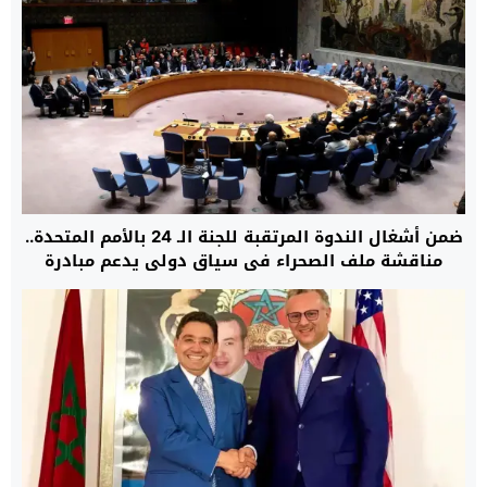
ضمن أشغال الندوة المرتقبة للجنة الـ 24 بالأمم المتحدة..
مناقشة ملف الصحراء في سياق دولي يدعم مبادرة
الحكم الذاتي المغربية