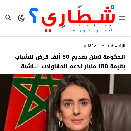
الرئيسية
»
أخبار و تقارير
الحكومة تعلن تقديم 50 ألف قرض للشباب
بقيمة 100 مليار لدعم المقاولات الناشئة