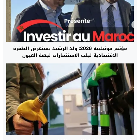
مؤتمر مونبلييه 2026: ولد الرشيد يستعرض الطفرة
الاقتصادية لجلب الاستثمارات لجهة العيون