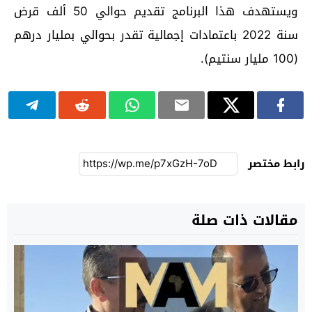
ويستهدف هذا البرنامج تقديم حوالي 50 ألف قرض
سنة 2022 باعتمادات إجمالية تقدر بحوالي بمليار درهم
(100 مليار سنتيم).
رابط مختصر
مقالات ذات صلة