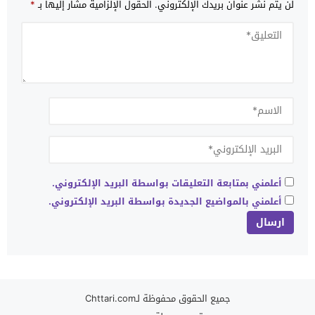
لن يتم نشر عنوان بريدك الإلكتروني.
الحقول الإلزامية مشار إليها بـ
*
أعلمني بمتابعة التعليقات بواسطة البريد الإلكتروني.
أعلمني بالمواضيع الجديدة بواسطة البريد الإلكتروني.
جميع الحقوق محفوظة لـChttari.com