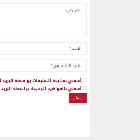
أعلمني بمتابعة التعليقات بواسطة البريد ا
أعلمني بالمواضيع الجديدة بواسطة البريد ا