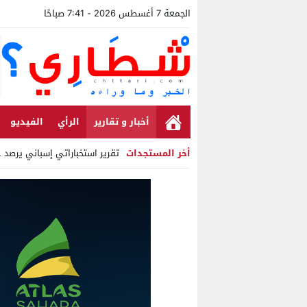
الجمعة 7 أغسطس 2026 - 7:41 صباحًا
أخبار و تقارير
الرأي
الفيديو
أخر المستجدات
تقرير استخباراتي إسباني يرصد حسابا
Stop
Previous
Next