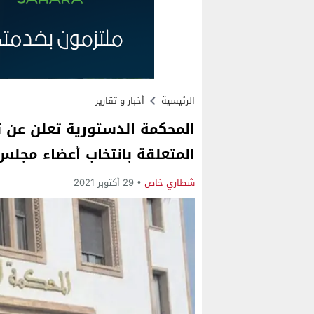
الرئيسية
أخبار و تقارير
المتعلقة بانتخاب أعضاء مجلس
شطاري خاص
29 أكتوبر 2021