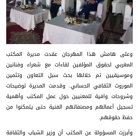
وعلى هامش هذا المهرجان عقدت مديرة المكتب
المغربي لحقوق المؤلفين لقاءات مع شعراء وفنانين
وموسيقيين تم خلالها بحث سبل التعاون وتثمين
الموروث الثقافي الحساني. وقدمت المديرة توضيحات
وشروحات وافية للمعنيين حول عمل المكتب وأهمية
تسجيل أعمالهم ومصنفاتهم الفنية حتى يتمكنوا من
حفظ حقوقهم.
وأبرزت المسؤولة عن المكتب أن وزير الشباب والثقافة