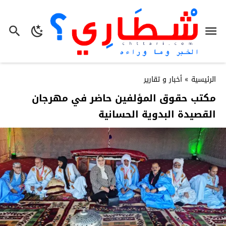
الرئيسية
»
أخبار و تقارير
مكتب حقوق المؤلفين حاضر في مهرجان
القصيدة البدوية الحسانية