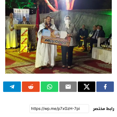
رابط مختصر