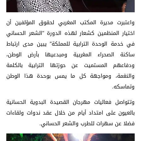
واعتبرت مديرة المكتب المغربي لحقوق المؤلفين أن
اختيار المنظمين كشعار لهذه الدورة “الشعر الحساني
في خدمة الوحدة الترابية للمملكة” يبين مدى ارتباط
ساكنة الصحراء المغربية ومبدعيها بأرض الوطن،
ودفاعهم المستميت عن حوزتها الترابية بالكلمة
والنغمة، ومواجهة كل ما يمس بوحدة هذا الوطن
وتماسكه.
وتتواصل فعاليات مهرجان القصيدة البدوية الحسانية
بالعيون على امتداد أيام من خلال عقد ندوات ولقاءات
فضلا عن سهرات للطرب والشعر الحساني.