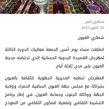
شطاري خاص
30 أكتوبر 2021
شطاري-العيون
انطلقت مساء يوم أمس الجمعة فعاليات الدورة الثالثة
لمهرجان القصيدة البدوية الحسانية الذي تحتضنه مدينة
العيون على مدى ثلاثة أيام.
المهرجان تنظمه المديرية الجهوية للثقافة بالعيون
بشراكة مع مجلس جهة العيون الساقية الحمراء وولاية
الجهة ووكالة الجنوب وجماعة العيون، في إطار برنامج
التنشيط الثقافي وتفعيلا للمكون الثقافي من النموذج