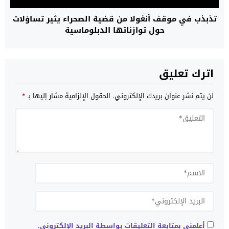
تذبذب في موقف أنغولا من قضية الصحراء يثير تساؤلات
حول توازناتها الدبلوماسية
اترك تعليق
لن يتم نشر عنوان بريدك الإلكتروني.
الحقول الإلزامية مشار إليها بـ
*
أعلمني بمتابعة التعليقات بواسطة البريد الإلكتروني.