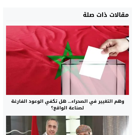
مقالات ذات صلة
وهم التغيير في الصحراء… هل تكفي الوعود الفارغة
لصناعة الواقع؟