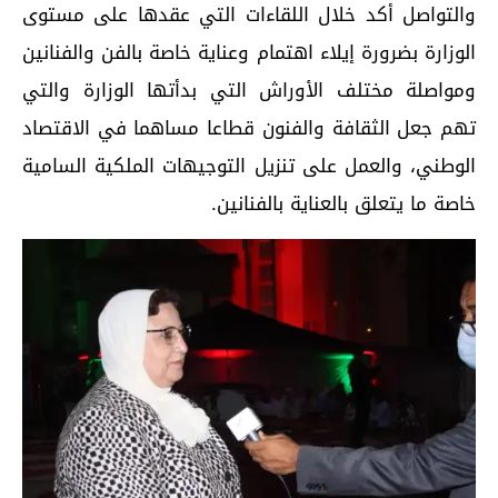
والتواصل أكد خلال اللقاءات التي عقدها على مستوى
الوزارة بضرورة إيلاء اهتمام وعناية خاصة بالفن والفنانين
ومواصلة مختلف الأوراش التي بدأتها الوزارة والتي
تهم جعل الثقافة والفنون قطاعا مساهما في الاقتصاد
الوطني، والعمل على تنزيل التوجيهات الملكية السامية
خاصة ما يتعلق بالعناية بالفنانين.