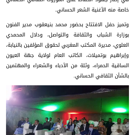
خاصة منه الأغنية الشعر الحساني.
وتميز حفل الافتتاح بحضور محمد بنيعقوب مدير الفنون
بوزارة الشباب والثقافة والتواصل، ودلال المحمدي
العلوي، مديرة المكتب المغربي لحقوق المؤلفين بالنيابة،
وإبراهيم بوتميلات، الكاتب العام لولاية جهة العيون
الساقية الحمراء، وثلة من الأدباء والشعراء والمهتمين
بالشأن الثقافي الحساني.