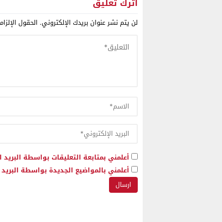
الذهب أسبوعا لإخلاء الحدود مع
اترك تعليق
الجزائر
لن يتم نشر عنوان بريدك الإلكتروني.
الحقول الإلزام
أعلمني بمتابعة التعليقات بواسطة البريد ا
أعلمني بالمواضيع الجديدة بواسطة البريد ا