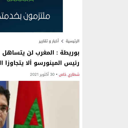
الرئيسية
أخبار و تقارير
بوريطة : المغرب لن يتساهل 
رئيس المينورسو ألا يتجاوزا ا
شطاري خاص
30 أكتوبر 2021