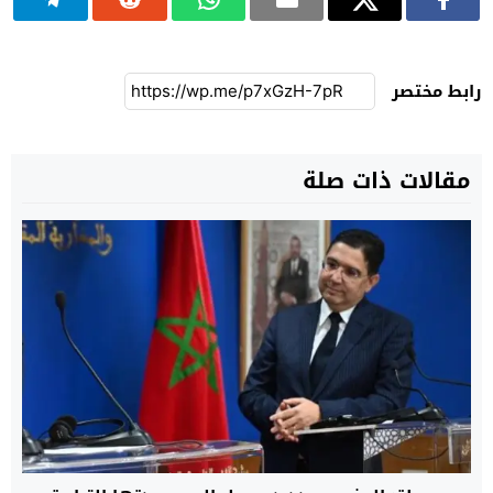
رابط مختصر
مقالات ذات صلة