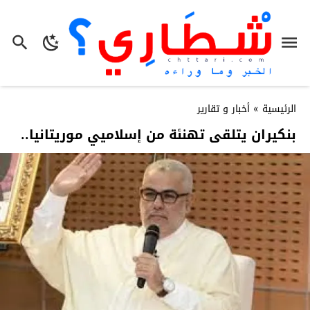
الرئيسية
»
أخبار و تقارير
بنكيران يتلقى تهنئة من إسلاميي موريتانيا..