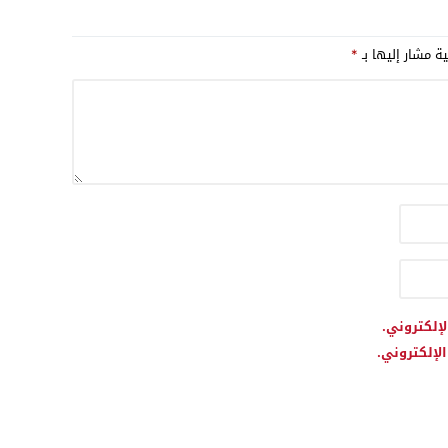
ية مشار إليها بـ
*
لإلكتروني.
لإلكتروني.