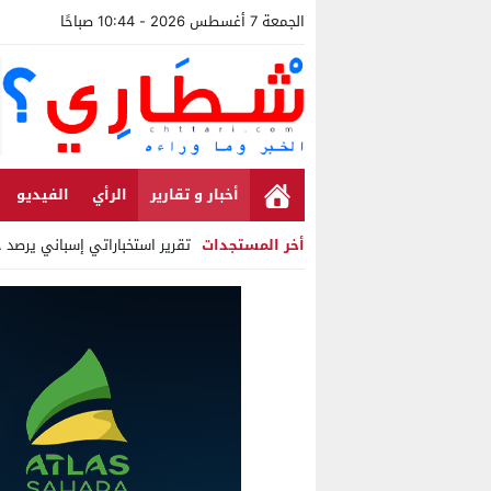
الجمعة 7 أغسطس 2026 - 10:44 صباحًا
أخبار و تقارير
الرأي
الفيديو
أخر المستجدات
تقرير استخباراتي إسباني يرصد حسابا
Stop
Previous
Next