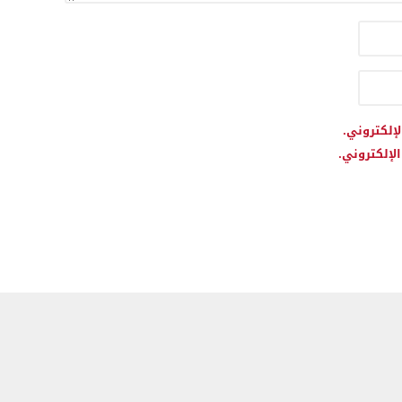
لإلكتروني.
لإلكتروني.