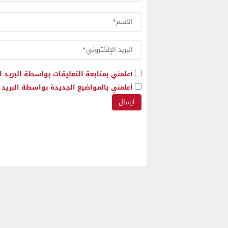
أعلمني بمتابعة التعليقات بواسطة البريد ا
أعلمني بالمواضيع الجديدة بواسطة البريد ا