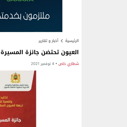
الرئيسية
أخبار و تقارير
العيون تحتضن جائزة المسيرة 
شطاري خاص
4 نوفمبر 2021