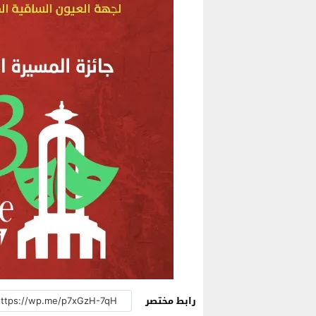
رابط مختصر