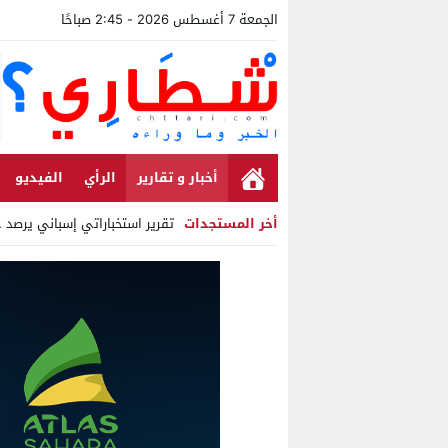
الجمعة 7 أغسطس 2026 - 2:45 صباحًا
أخبار و تقارير
الرأي
الفيديو
أخر المستجدات
تقرير استخباراتي إسباني يرصد حسابات من
Stop
Previous
Next