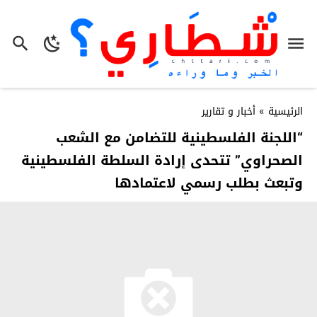
الرئيسية
»
أخبار و تقارير
“اللجنة الفلسطينية للتضامن مع الشعب
الصحراوي” تتحدى إرادة السلطة الفلسطينية
وتبعث بطلب رسمي لاعتمادها