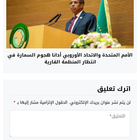
الأمم المتحدة والاتحاد الأوروبي أدانا هجوم السمارة في
انتظار المنظمة القارية
اترك تعليق
لن يتم نشر عنوان بريدك الإلكتروني.
الحقول الإلزامية مشار إليها بـ
*