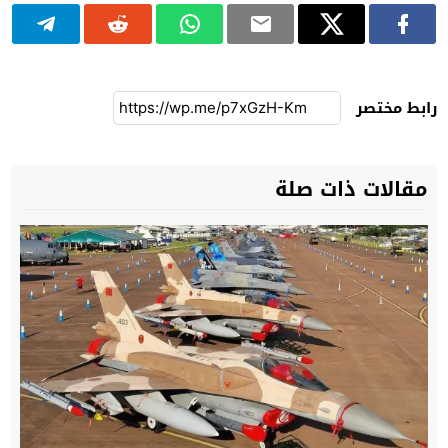
رابط مختصر
مقالات ذات صلة