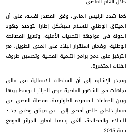
خلال العام الماضي.
كما شدد الرئيس المالي، وفق المصدر نفسه، على أن
الميثاق الوطني للسلام سيشكل إطارا لتوحيد جهود
الدولة في مواجهة التحديات الأمنية، وتعزيز المصالحة
الوطنية، وضمان استقرار البلاد على المدى الطويل، مع
التركيز على دمج برامج التنمية المحلية وتحسين ظروف
الفئات المتضررة.
وتجدر الإشارة إلى أن السلطات الانتقالية في مالي
تجاهلت في الشهور الماضية عرض الجزائر للتوسط بينها
وبين الجماعات المتمردة الطوارقية، مفضلة المضي في
مسار داخلي خالص أفضى إلى تبني ميثاق وطني جديد
للسلام والمصالحة، ألغى رسميا اتفاق الجزائر الموقع
سنة 2015.