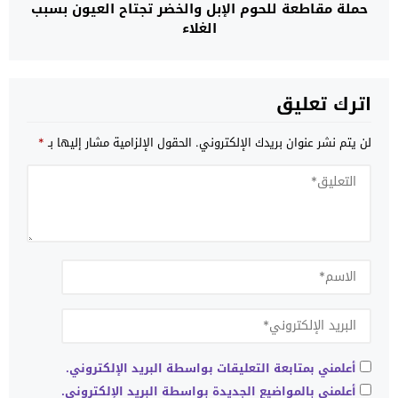
حملة مقاطعة للحوم الإبل والخضر تجتاح العيون بسبب
الغلاء
اترك تعليق
لن يتم نشر عنوان بريدك الإلكتروني.
الحقول الإلزامية مشار إليها بـ
*
أعلمني بمتابعة التعليقات بواسطة البريد الإلكتروني.
أعلمني بالمواضيع الجديدة بواسطة البريد الإلكتروني.