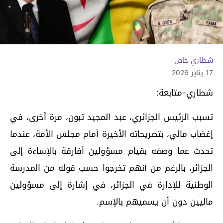
شطاري خاص
17 يناير 2026
شطاري-متابعة:
تسبب الرئيس الجزائري، عبد المجيد تبون، مرة أخرى، في
إغضاب مالي، بتصريحاته الأخيرة أمام مجلس الأمة، عندما
تحدث عما وصفه بقيام مسؤولين أفارقة بالإساءة إلى
الجزائر، بالرغم من أنهم تخرجوا حسب قوله من المدرسة
الوطنية للإدارة في الجزائر، في إشارة إلى مسؤولين
ماليين دون أن يسميهم بالإسم.