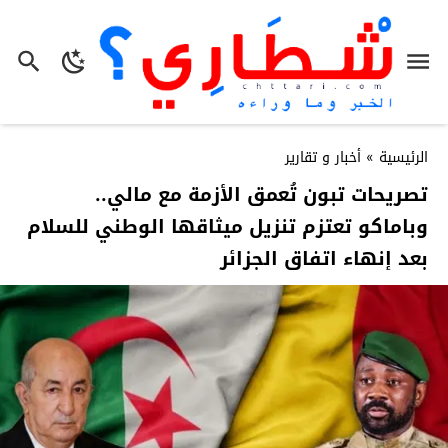
الرئيسية
»
أخبار و تقارير
تصريحات تبون تُعمق الأزمة مع مالي..
وباماكو تعتزم تنزيل ميثاقها الوطني للسلام
بعد إنهاء اتفاق الجزائر