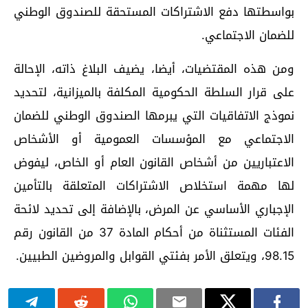
بواسطتها دفع الاشتراكات المستحقة للصندوق الوطني
للضمان الاجتماعي.
ومن هذه المقتضيات، أيضا، يضيف البلاغ ذاته، الإحالة
على قرار السلطة الحكومية المكلفة بالميزانية، لتحديد
نموذج الاتفاقيات التي يبرمها الصندوق الوطني للضمان
الاجتماعي مع المؤسسات العمومية أو الأشخاص
الاعتباريين من أشخاص القانون العام أو الخاص، ليفوض
لها مهمة استخلاص الاشتراكات المتعلقة بالتأمين
الإجباري الأساسي عن المرض، بالإضافة إلى تحديد لائحة
الفئات المستثناة من أحكام المادة 37 من القانون رقم
98.15، ويتعلق الأمر بفئتي القوابل والمروضين الطبيين.