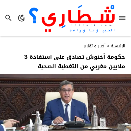
الرئيسية
»
أخبار و تقارير
حكومة أخنوش تصادق على استفادة 3
ملايين مغربي من التغطية الصحية