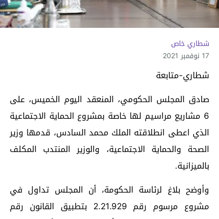
شطاري خاص
17 نوفمبر 2021
شطاري-متابعة
صادق المجلس الحكومي، المنعقد اليوم الخميس، على
6 مشاريع مراسيم لها خاصة بمشروع الحماية الاجتماعية
الذي اعطى انطلاقته الملك محمد السادس، قدمها وزير
الصحة والحماية الاجتماعية، والوزير المنتدب المكلف
بالميزانية.
وأوضح بلاغ لرئاسة الحكومة، أن المجلس تداول في
مشروع مرسوم رقم 2.21.929 بتطبيق القانون رقم