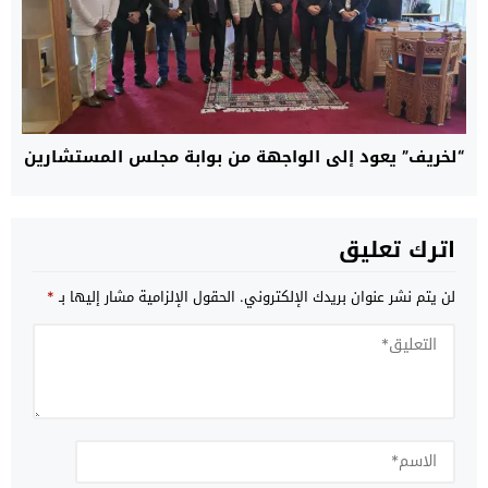
“لخريف” يعود إلى الواجهة من بوابة مجلس المستشارين
اترك تعليق
لن يتم نشر عنوان بريدك الإلكتروني.
الحقول الإلزامية مشار إليها بـ
*