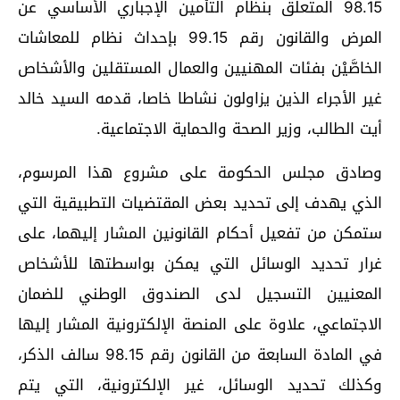
98.15 المتعلق بنظام التأمين الإجباري الأساسي عن
المرض والقانون رقم 99.15 بإحداث نظام للمعاشات
الخاصَّيْن بفئات المهنيين والعمال المستقلين والأشخاص
غير الأجراء الذين يزاولون نشاطا خاصا، قدمه السيد خالد
أيت الطالب، وزير الصحة والحماية الاجتماعية.
وصادق مجلس الحكومة على مشروع هذا المرسوم،
الذي يهدف إلى تحديد بعض المقتضيات التطبيقية التي
ستمكن من تفعيل أحكام القانونين المشار إليهما، على
غرار تحديد الوسائل التي يمكن بواسطتها للأشخاص
المعنيين التسجيل لدى الصندوق الوطني للضمان
الاجتماعي، علاوة على المنصة الإلكترونية المشار إليها
في المادة السابعة من القانون رقم 98.15 سالف الذكر،
وكذلك تحديد الوسائل، غير الإلكترونية، التي يتم