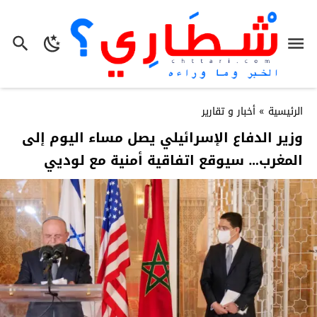
الرئيسية
»
أخبار و تقارير
وزير الدفاع الإسرائيلي يصل مساء اليوم إلى
المغرب… سيوقع اتفاقية أمنية مع لوديي