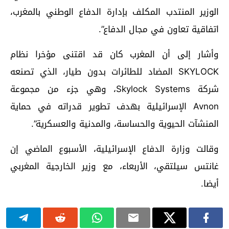
الوزير المنتدب المكلف بإدارة الدفاع الوطني بالمغرب،
اتفاقية تعاون في مجال الدفاع”.
وأشار إلى أن المغرب كان قد اقتنى مؤخرا نظام
SKYLOCK المضاد للطائرات بدون طيار، الذي تصنعه
شركة Skylock Systems، وهي جزء من مجموعة
Avnon الإسرائيلية بهدف تطوير قدراته في حماية
المنشآت الحيوية والحساسة، والمدنية والعسكرية”.
وقالت وزارة الدفاع الإسرائيلية، الأسبوع الماضي إن
غانتس سيلتقي، الأربعاء، مع وزير الخارجية المغربي
أيضا.