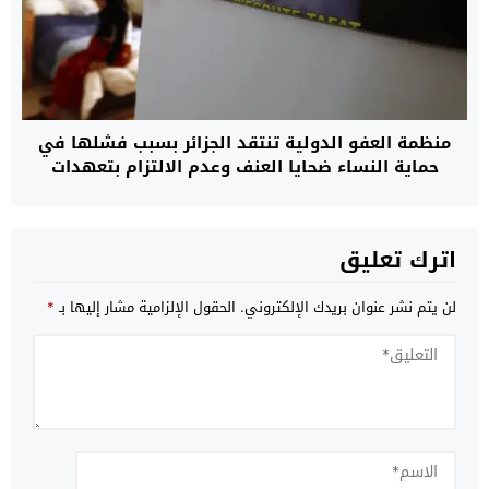
منظمة العفو الدولية تنتقد الجزائر بسبب فشلها في
حماية النساء ضحايا العنف وعدم الالتزام بتعهدات
أطلقتها منذ 22 سنة
اترك تعليق
لن يتم نشر عنوان بريدك الإلكتروني.
الحقول الإلزامية مشار إليها بـ
*