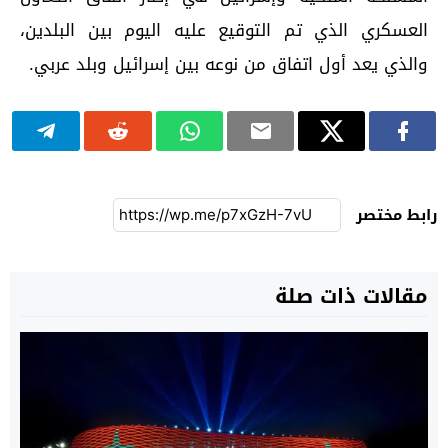
العسكري الذي تم التوقيع عليه اليوم بين البلدين،
والذي يعد أول اتفاق من نوعه بين إسرائيل وبلد عربي.
رابط مختصر
مقالات ذات صلة