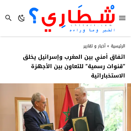
الرئيسية
»
أخبار و تقارير
اتفاق أمني بين المغرب وإسرائيل يخلق
“قنوات رسمية” للتعاون بين الأجهزة
الاستخباراتية