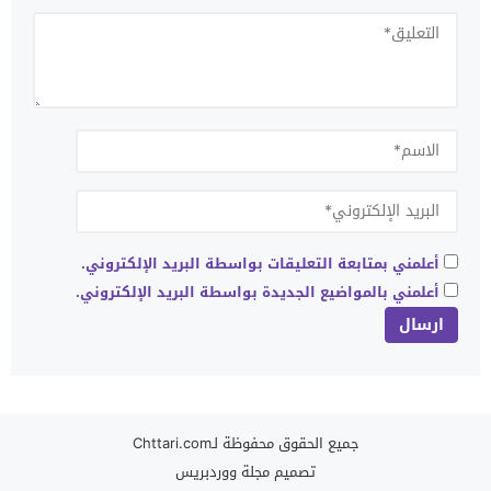
أعلمني بمتابعة التعليقات بواسطة البريد الإلكتروني.
أعلمني بالمواضيع الجديدة بواسطة البريد الإلكتروني.
جميع الحقوق محفوظة لـChttari.com
تصميم
مجلة ووردبريس