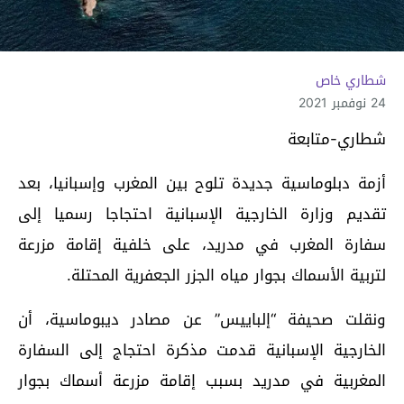
شطاري خاص
24 نوفمبر 2021
شطاري-متابعة
أزمة دبلوماسية جديدة تلوح بين المغرب وإسبانيا، بعد
تقديم وزارة الخارجية الإسبانية احتجاجا رسميا إلى
سفارة المغرب في مدريد، على خلفية إقامة مزرعة
لتربية الأسماك بجوار مياه الجزر الجعفرية المحتلة.
ونقلت صحيفة “إلباييس” عن مصادر ديبوماسية، أن
الخارجية الإسبانية قدمت مذكرة احتجاج إلى السفارة
المغربية في مدريد بسبب إقامة مزرعة أسماك بجوار