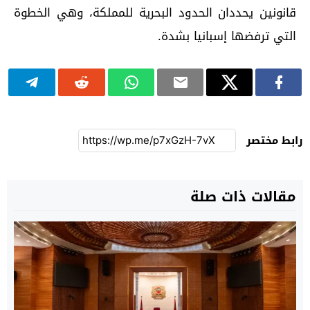
قانونين يحددان الحدود البحرية للمملكة، وهي الخطوة
التي ترفضها إسبانيا بشدة.
رابط مختصر
مقالات ذات صلة