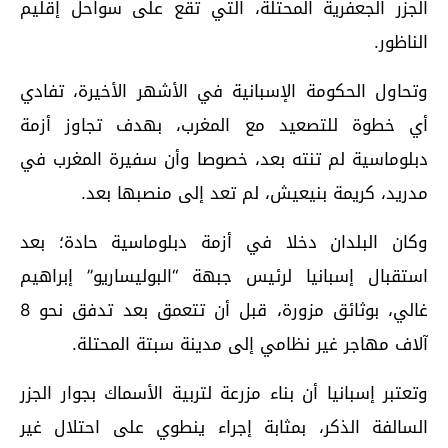
الجزر الجعفرية المحتلة، التي تقع على سواحل إقليم
الناظور.
وتحاول الحكومة الإسبانية في الأشهر الأخيرة، تفادي
أي خطوة للتصعيد مع المغرب، بهدف تجاوز أزمة
دبلوماسية لم تنته بعد، خصوصا وأن سفيرة المغرب في
مدريد، كريمة بنيعيش، لم تعد إلى منصبها بعد.
وكان البلدان دخلا في أزمة دبلوماسية حادة؛ بعد
استقبال إسبانيا لرئيس جبهة “البوليساريو” إبراهيم
غالي، بوثائق مزورة، قبل أن تتعمق بعد تدفق نحو 8
آلاف مهاجر غير نظامي إلى مدينة سبتة المحتلة.
وتعتبر إسبانيا أن بناء مزرعة لتربية الأسماك بجوار الجزر
السالفة الذكر، بمثابة إجراء ينطوي على احتلال غير