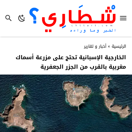
الرئيسية
»
أخبار و تقارير
الخارجية الإسبانية تحتج على مزرعة أسماك
مغربية بالقرب من الجزر الجعفرية