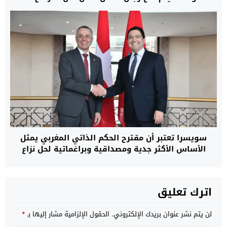
سويسرا تعتبر أن مقترح الحكم الذاتي المغربي يمثل
الأساس الأكثر جدية ومصداقية وبراغماتية لحل نزاع
الصحراء
اترك تعليق
لن يتم نشر عنوان بريدك الإلكتروني.
الحقول الإلزامية مشار إليها بـ
*