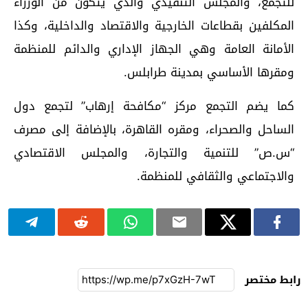
للتجمع، والمجلس التنفيذي والذي يتكون من الوزراء
المكلفين بقطاعات الخارجية والاقتصاد والداخلية، وكذا
الأمانة العامة وهي الجهاز الإداري والدائم للمنظمة
ومقرها الأساسي بمدينة طرابلس.
كما يضم التجمع مركز “مكافحة إرهاب” لتجمع دول
الساحل والصحراء، ومقره القاهرة، بالإضافة إلى مصرف
“س.ص” للتنمية والتجارة، والمجلس الاقتصادي
والاجتماعي والثقافي للمنظمة.
رابط مختصر