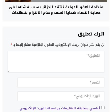
منظمة العفو الدولية تنتقد الجزائر بسبب فشلها في
حماية النساء ضحايا العنف وعدم الالتزام بتعهدات
أطلقتها منذ 22 سنة
اترك تعليق
لن يتم نشر عنوان بريدك الإلكتروني.
الحقول الإلزامية مشار إليها بـ
*
أعلمني بمتابعة التعليقات بواسطة البريد الإلكتروني.