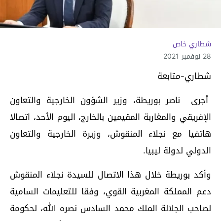
شطاري خاص
28 نوفمبر 2021
شطاري-متابعة
أجرى ناصر بوريطة، وزير الشؤون الخارجية والتعاون
الإفريقي والمغاربة المقيمين بالخارج، اليوم الأحد، اتصالا
هاتفيا مع نجلاء المنقوش، وزيرة الخارجية والتعاون
الدولي لدولة ليبيا.
وأكد بوريطة خلال هذا الاتصال للسيدة نجلاء المنقوش
دعم المملكة المغربية القوي، وفقا للتعليمات السامية
لصاحب الجلالة الملك محمد السادس نصره الله، لحكومة