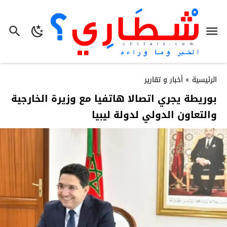
الرئيسية
»
أخبار و تقارير
بوريطة يجري اتصالا هاتفيا مع وزيرة الخارجية
والتعاون الدولي لدولة ليبيا