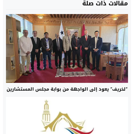
مقالات ذات صلة
“لخريف” يعود إلى الواجهة من بوابة مجلس المستشارين