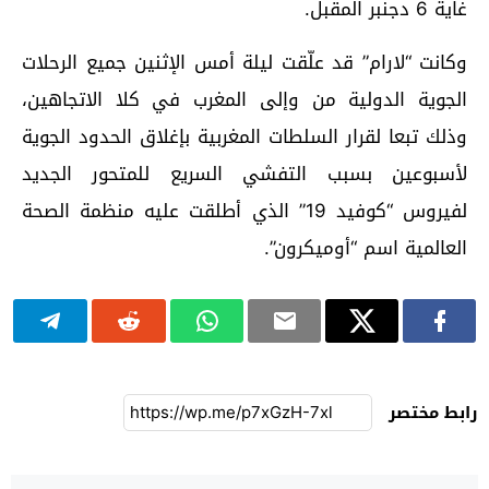
غاية 6 دجنبر المقبل.
وكانت “لارام” قد علّقت ليلة أمس الإثنين جميع الرحلات
الجوية الدولية من وإلى المغرب في كلا الاتجاهين،
وذلك تبعا لقرار السلطات المغربية بإغلاق الحدود الجوية
لأسبوعين بسبب التفشي السريع للمتحور الجديد
لفيروس “كوفيد 19” الذي أطلقت عليه منظمة الصحة
العالمية اسم “أوميكرون”.
رابط مختصر