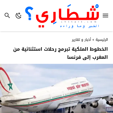
الرئيسية
»
أخبار و تقارير
الخطوط الملكية تبرمج رحلات استثنائية من
المغرب إلى فرنسا