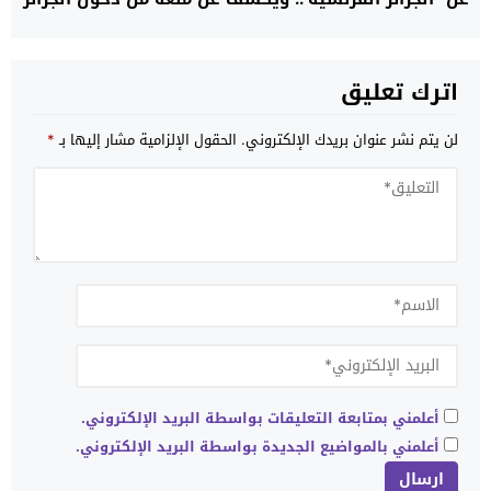
اترك تعليق
لن يتم نشر عنوان بريدك الإلكتروني.
الحقول الإلزامية مشار إليها بـ
*
أعلمني بمتابعة التعليقات بواسطة البريد الإلكتروني.
أعلمني بالمواضيع الجديدة بواسطة البريد الإلكتروني.