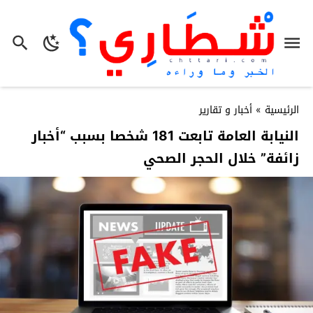
الرئيسية
»
أخبار و تقارير
النيابة العامة تابعت 181 شخصا بسبب “أخبار
زائفة” خلال الحجر الصحي