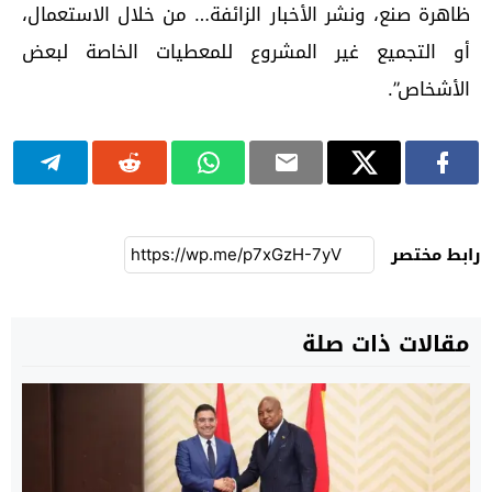
ظاهرة صنع، ونشر الأخبار الزائفة… من خلال الاستعمال،
أو التجميع غير المشروع للمعطيات الخاصة لبعض
الأشخاص”.
رابط مختصر
مقالات ذات صلة