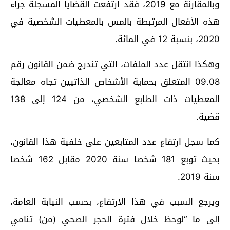
وبالمقارنة مع 2019، فقد ارتفعت القضايا المسجلة جراء
هذه الأفعال المرتبطة بالمس بالمعطيات الشخصية في
2020، بنسبة 12 في المائة.
وهكذا انتقل عدد الملفات، التي تندرج ضمن القانون رقم
09.08 المتعلق بحماية الأشخاص الذاتيين تجاه معالجة
المعطيات ذات الطابع الشخصي، من 124 إلى 138
قضية.
كما سجل ارتفاع عدد المتابعين على خلفية هذا القانون،
بحيث توبع 181 شخصا سنة 2020 مقابل 162 شخصا
سنة 2019.
ويرجع السبب في هذا الارتفاع، بحسب النيابة العامة،
إلى ما “لوحظ خلال فترة الحجر الصحي (من) تنامي