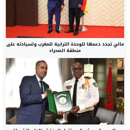
مالي تجدد دعمها للوحدة الترابية للمغرب ولسيادته على
منطقة الصحراء