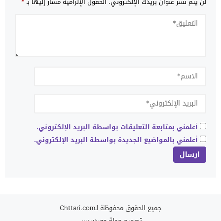
لن يتم نشر عنوان بريدك الإلكتروني.
الحقول الإلزامية مشار إليها بـ
*
أعلمني بمتابعة التعليقات بواسطة البريد الإلكتروني.
أعلمني بالمواضيع الجديدة بواسطة البريد الإلكتروني.
جميع الحقوق محفوظة لـChttari.com
تصميم
مجلة ووردبريس